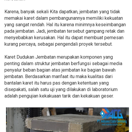
Karena, banyak sekali Kita dapatkan, jembatan yang tidak
memakai karet dalam pembangunannya memiliki kekuatan
yang sangat rendah. Hal itu karena minimnya keseimbangan
pada jembatan. Jadi, jembatan tersebut gampang retak dan
menyebabkan kerusakan. Hal itu dapat membuat pemesan
kurang percaya, sebagai pengendali proyek tersebut.
Karet Dudukan Jembatan merupakan komponen yang
penting dalam struktur jembatan berfungsi sebagai media
penyalur beban bagian atas jembatan ke bagian bawah
jembatan. Berdasarkan manfaat itu maka kualitas dari
bantalan karet itu harus pas dengan ketentuan yang
disepakati, salah satu uji yang dilakukan di laboratorium
adalah pengujian kekakuaan tarik dan kekakuan geser.