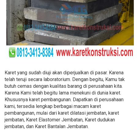
Karet yang sudah diuji akan diperjualkan di pasar. Karena
telah teruji secara laboratorium. Dengan begitu, Kamu tak
butuh cemas dengan kualitas barang di perusahaan kita.
Karena Kami telah begitu lama menekuni di dunia karet.
Khususnya karet pembangunan. Dapatkan di perusahaan
kami, tersedia lengkap berbagai macam karet
pembangunan, mulai dari karet dilatasi jembatan, karet
jembatan, Karet Elastomer Jembatan, Karet dudukan
jembatan, dan Karet Bantalan Jembatan.