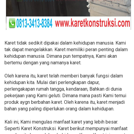
Karet tidak sedikit dipakai dalam kehidupan manusia. Kami
tak dapat mengelakkan. Karet memiliki peran penting dalam
kehidupan manusia. Dimana pun tempatnya, Kami akan
bertemu dengan yang namanya karet.
Oleh karena itu, karet telah memberi banyak fungsi dalam
kehidupan kita. Mulai dari perlengkapan dapur,
perlengakapan rumah tangga, kendaraan, Bahkan di dunia
pekerjaan yang Kami geluti. Dimana mana pasti Kami temui
produk aygn berbahan karet. Oleh karena itu, karet menjadi
bahan yang paling diperlukan orang dalam kehidupan.
Kali ini, Kami mengulas manfaat karet yang lebih besar.
Seperti Karet Konstruksi. Karet berikut mempunyai manfaat