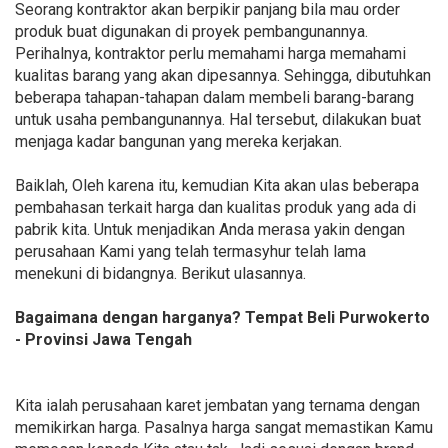
Seorang kontraktor akan berpikir panjang bila mau order
produk buat digunakan di proyek pembangunannya.
Perihalnya, kontraktor perlu memahami harga memahami
kualitas barang yang akan dipesannya. Sehingga, dibutuhkan
beberapa tahapan-tahapan dalam membeli barang-barang
untuk usaha pembangunannya. Hal tersebut, dilakukan buat
menjaga kadar bangunan yang mereka kerjakan.
Baiklah, Oleh karena itu, kemudian Kita akan ulas beberapa
pembahasan terkait harga dan kualitas produk yang ada di
pabrik kita. Untuk menjadikan Anda merasa yakin dengan
perusahaan Kami yang telah termasyhur telah lama
menekuni di bidangnya. Berikut ulasannya.
Bagaimana dengan harganya? Tempat Beli Purwokerto
- Provinsi Jawa Tengah
Kita ialah perusahaan karet jembatan yang ternama dengan
memikirkan harga. Pasalnya harga sangat memastikan Kamu