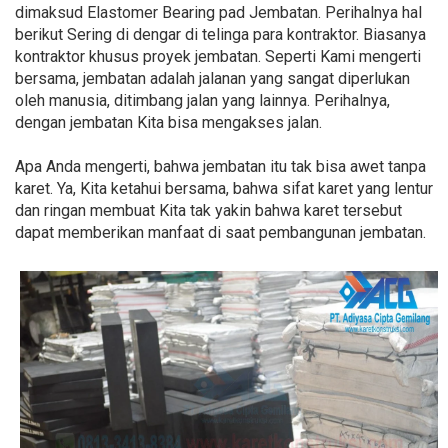
dimaksud Elastomer Bearing pad Jembatan. Perihalnya hal
berikut Sering di dengar di telinga para kontraktor. Biasanya
kontraktor khusus proyek jembatan. Seperti Kami mengerti
bersama, jembatan adalah jalanan yang sangat diperlukan
oleh manusia, ditimbang jalan yang lainnya. Perihalnya,
dengan jembatan Kita bisa mengakses jalan.
Apa Anda mengerti, bahwa jembatan itu tak bisa awet tanpa
karet. Ya, Kita ketahui bersama, bahwa sifat karet yang lentur
dan ringan membuat Kita tak yakin bahwa karet tersebut
dapat memberikan manfaat di saat pembangunan jembatan.