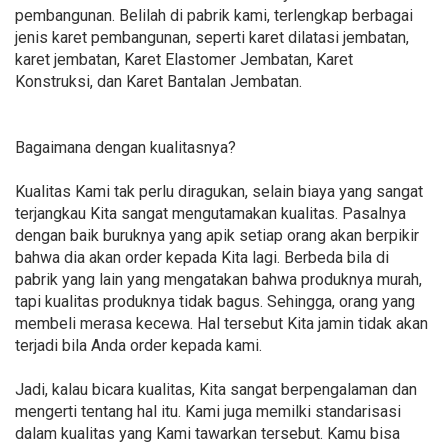
pembangunan. Belilah di pabrik kami, terlengkap berbagai
jenis karet pembangunan, seperti karet dilatasi jembatan,
karet jembatan, Karet Elastomer Jembatan, Karet
Konstruksi, dan Karet Bantalan Jembatan.
Bagaimana dengan kualitasnya?
Kualitas Kami tak perlu diragukan, selain biaya yang sangat
terjangkau Kita sangat mengutamakan kualitas. Pasalnya
dengan baik buruknya yang apik setiap orang akan berpikir
bahwa dia akan order kepada Kita lagi. Berbeda bila di
pabrik yang lain yang mengatakan bahwa produknya murah,
tapi kualitas produknya tidak bagus. Sehingga, orang yang
membeli merasa kecewa. Hal tersebut Kita jamin tidak akan
terjadi bila Anda order kepada kami.
Jadi, kalau bicara kualitas, Kita sangat berpengalaman dan
mengerti tentang hal itu. Kami juga memilki standarisasi
dalam kualitas yang Kami tawarkan tersebut. Kamu bisa