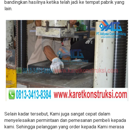
bandingkan hasilnya ketika telah jadi ke tempat pabrik yang
lain.
Selain kadar tersebut, Kami juga sangat cepat dalam
menyelesaikan permintaan dan pemesanan pembeli kepada
kami. Sehingga pelanggan yang order kepada Kami merasa