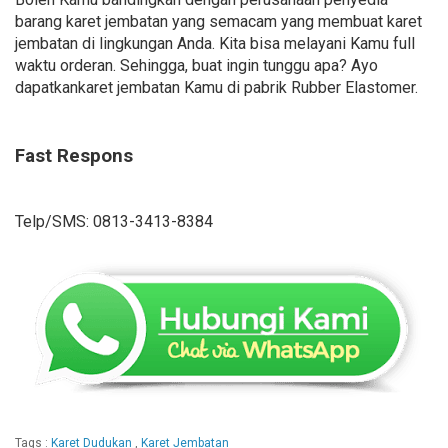
barang karet jembatan yang semacam yang membuat karet
jembatan di lingkungan Anda. Kita bisa melayani Kamu full
waktu orderan. Sehingga, buat ingin tunggu apa? Ayo
dapatkankaret jembatan Kamu di pabrik Rubber Elastomer.
Fast Respons
Telp/SMS: 0813-3413-8384
Tags :
Karet Dudukan
,
Karet Jembatan