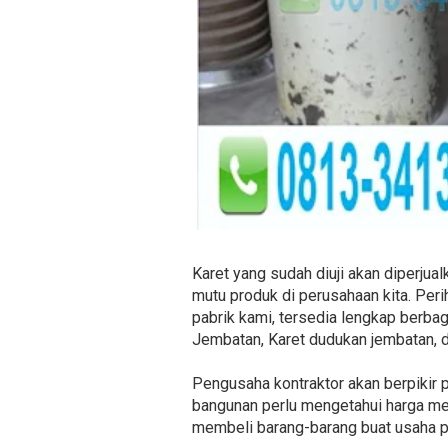
Karet yang sudah diuji akan diperjua
mutu produk di perusahaan kita. Peri
pabrik kami, tersedia lengkap berbag
Jembatan, Karet dudukan jembatan, 
Pengusaha kontraktor akan berpikir 
bangunan perlu mengetahui harga me
membeli barang-barang buat usaha p