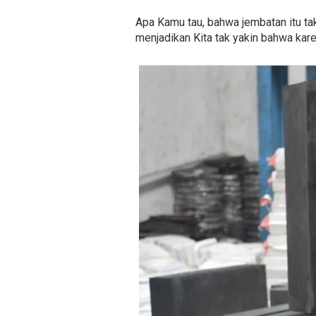
Apa Kamu tau, bahwa jembatan itu tak
menjadikan Kita tak yakin bahwa kar