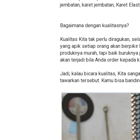
jembatan, karet jembatan, Karet Ela
Bagaimana dengan kualitasnya?
Kualitas Kita tak perlu diragukan, s
yang apik setiap orang akan berpikir
produknya murah, tapi baik buruknya
akan terjadi bila Anda order kepada k
Jadi, kalau bicara kualitas, Kita san
tawarkan tersebut. Kamu bisa banding