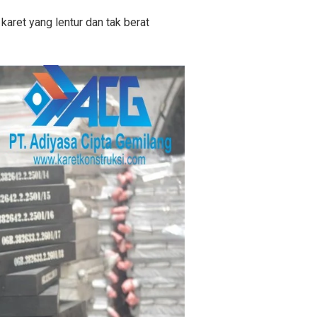
karet yang lentur dan tak berat