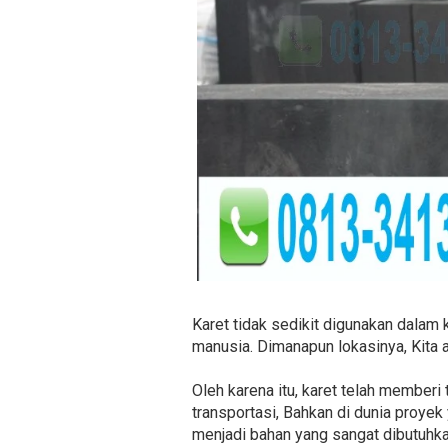
Karet tidak sedikit digunakan dalam
manusia. Dimanapun lokasinya, Kita
Oleh karena itu, karet telah memberi
transportasi, Bahkan di dunia proyek
menjadi bahan yang sangat dibutuhk