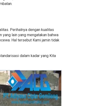
embatan.
litas. Perihalnya dengan kualitas
aan yang lain yang mengatakan bahwa
cewa. Hal tersebut Kami jamin tidak
 standarisasi dalam kadar yang Kita