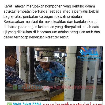
Karet Tatakan merupakan komponen yang penting dalam
struktur jembatan berfungsi sebagai media penyalur beban
bagian atas jembatan ke bagian bawah jembatan.
Berdasarkan manfaat itu maka kualitas dari bantalan karet
itu harus pas dengan ketentuan yang disepakati, salah satu
uji yang dilakukan di laboratorium adalah pengujian tarik dan
geser terhadap kekakuan karet tersebut.