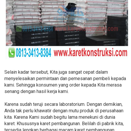
Selain kadar tersebut, Kita juga sangat cepat dalam
menyelesaikan permintaan dan pemesanan pembeli kepada
kami. Sehingga konsumen yang order kepada Kita merasa
senang dengan hasil kerja kami.
Karena sudah teruji secara laboratorium. Dengan demikian,
Anda tak perlu khawatir dengan mutu produk di perusahaan
kita. Karena Kami sudah begitu lama menekuni di dunia
karet. Khususnya karet pembangunan. Belilah di pabrik kita,
tersedia lengkap berbagai macam karet pembangunan,