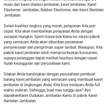
mulai dari karet dilatasi jembatan, karet jembatan, Karet
Elastomer Jembatan, Rubber Elastomer, dan Karet Bantalan
Jembatan.
Selain kualitas ongkos yang murah, pelayanan Kita pun
cepat. Kita akan memberikan pelayanan Anda dengan
secepat mungkin. Sperti biasa bila Kamu ke lokasi pabrik
yang semacam Anda akan diberikan penawaran
penyelesaian dan pengiriman super lambat. Walaupun, Kita
pabrik karet jembatan lebih memprioritaskan konsumen,
supaya pelanggan dapat melihat hasilnya dengan cepat.
Itulah keunggulan dari perusahaan kami.
Silakan Anda bandingkan dengan perusahaan pembuat
barang karet jembatan yang semacam yang membuat karet
jembatan di lingkungan Anda. Kita bisa melayani Anda full
waktu orderan. Sehingga, buat mau tunggu apa? Ayo
dapatkanKaret Dudukan Jembatan Kamu di pabrik Karet
Bantalan Jembatan.