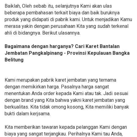
Baiklah, Oleh sebab itu, selanjutnya Kami akan ulas
beberapa pembahasan terkait biaya dan baik buruknya
produk yang didapati di pabrik kami. Untuk menjadikan Kamu
merasa yakin dengan perusahaan Kita yang sudah terkenal
ahli di bidangnya. Berikut ulasannya.
Bagaimana dengan harganya? Cari Karet Bantalan
Jembatan Pangkalpinang - Provinsi Kepulauan Bangka
Belitung
Kami merupakan pabrik karet jembatan yang ternama
dengan memikirkan harga. Pasalnya harga sangat
menentukan Anda order kepada Kami atau tak. Jadi sesuai
dengan brand yang Kita bahwa yakni karet jembatan yang
berkualitas. Kita tidak omong kosong, Kita memiliki banyak
bukti dalam kerjsama.
Kita memberikan tawaran kepada pelanggan Kami dengan
biaya yang sangat terjangkau. Perihalnya Kami tau Anda,