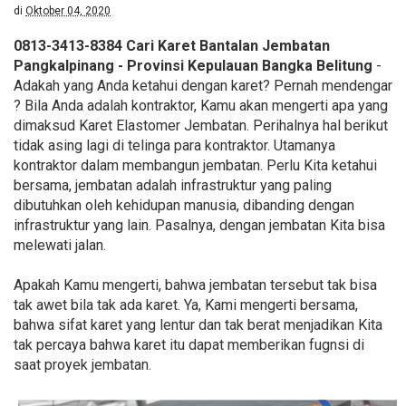
di
Oktober 04, 2020
0813-3413-8384 Cari Karet Bantalan Jembatan
Pangkalpinang - Provinsi Kepulauan Bangka Belitung
-
Adakah yang Anda ketahui dengan karet? Pernah mendengar
? Bila Anda adalah kontraktor, Kamu akan mengerti apa yang
dimaksud Karet Elastomer Jembatan. Perihalnya hal berikut
tidak asing lagi di telinga para kontraktor. Utamanya
kontraktor dalam membangun jembatan. Perlu Kita ketahui
bersama, jembatan adalah infrastruktur yang paling
dibutuhkan oleh kehidupan manusia, dibanding dengan
infrastruktur yang lain. Pasalnya, dengan jembatan Kita bisa
melewati jalan.
Apakah Kamu mengerti, bahwa jembatan tersebut tak bisa
tak awet bila tak ada karet. Ya, Kami mengerti bersama,
bahwa sifat karet yang lentur dan tak berat menjadikan Kita
tak percaya bahwa karet itu dapat memberikan fugnsi di
saat proyek jembatan.