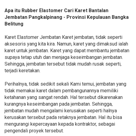
Apa itu Rubber Elastomer Cari Karet Bantalan
Jembatan Pangkalpinang - Provinsi Kepulauan Bangka
Belitung
Karet Elastomer Jembatan Karet jembatan, tidak seperti
aksesoris yang kita kira. Namun, karet yang dimaksud ialah
karet untuk jembatan. Karet yang dapat membantu jembatan
supaya tetap utuh dan menjaga keseimbangan jembatan.
Sehingga, jembatan tersebut tidak mudah rusak seperti,
terjadi keretakan.
Perihalnya, tidak sedikit sekali Kami temui, jembatan yang
tidak memakai karet dalam pembangunannya memiliki
ketahanan yang sangat rendah. Hal tersebut dikarenakan
kurangnya keseimbangan pada jembatan. Sehingga,
jembatan mudah mengalami kerusakan seperti halnya
kerusakan tersebut pada retaknya jembatan. Hal itu bisa
mengurangi kepercayaan kepada kontraktor, sebagai
pengendali proyek tersebut.