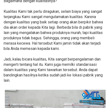
Bagaimana dengan kualitasnya?
Kualitas Kami tak perlu diragukan, selain biaya yang sangat
terjangkau Kami sangat mengutamakan kualitas. Karena
dengan kualitas yang baik setiap orang akan berpikir bahwa
dia akan order kepada Kita lagi. Berbeda bila di pabrik yang
lain yang mengatakan bahwa produknya murah, tapi kualitas
produknya tidak bagus. Sehingga, orang yang membeli
merasa kecewa. Hal tersebut Kami jamin tidak akan terjadi
bila Anda memesan kepada kami.
Jadi, kalau bicara kualitas, Kita sangat berpengalaman dan
mengerti tentang hal itu. Kami juga memilki standarisasi
dalam kualitas yang Kami tawarkan tersebut. Anda dapat
bandingkan hasilnya ketika sudah jadi ke lokasi pabrik yang
lain.