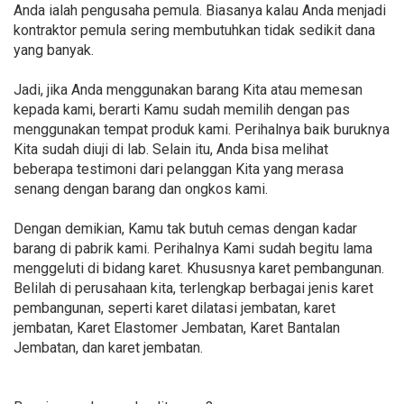
Anda ialah pengusaha pemula. Biasanya kalau Anda menjadi
kontraktor pemula sering membutuhkan tidak sedikit dana
yang banyak.
Jadi, jika Anda menggunakan barang Kita atau memesan
kepada kami, berarti Kamu sudah memilih dengan pas
menggunakan tempat produk kami. Perihalnya baik buruknya
Kita sudah diuji di lab. Selain itu, Anda bisa melihat
beberapa testimoni dari pelanggan Kita yang merasa
senang dengan barang dan ongkos kami.
Dengan demikian, Kamu tak butuh cemas dengan kadar
barang di pabrik kami. Perihalnya Kami sudah begitu lama
menggeluti di bidang karet. Khususnya karet pembangunan.
Belilah di perusahaan kita, terlengkap berbagai jenis karet
pembangunan, seperti karet dilatasi jembatan, karet
jembatan, Karet Elastomer Jembatan, Karet Bantalan
Jembatan, dan karet jembatan.