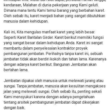
kendaraan, Malahan di dunia pekerjaan yang Kami geluti.
Dimana mana tentu Kami temui barang yang berbahan karet.
Oleh sebab itu, karet menjadi bahan yang sangat dibutuhkan
manusia dalam kehidupan.
Kali ini, Kita mengulas manfaat karet yang lebih besar.
Seperti Karet Bantalan Girder. Karet berikut memiliki fungsi
yang sangat besar dalam kehidupan Anda. Karet ini sangat
membantu dalam penyelesaian kontraktor proyek
pembangunan jembatan. Perihalnya tanpa karet ini, sebuah
jembatan tidak akan berdiri kokoh dan tahan lama. Karenanya
dengan adanya karet berikut. Bangunan Jembatan akan
bertahan lama.
Jembatan dipakai oleh manusia untuk melewati jurang atau
sungai. Tanpa jembatan, manusia akan kesulitan mengakses
jalan yang melewati sungai. Oleh sebab itu, penting sekali
Kami mensyukuri karena dengan adanya pengetahuan
tentang arsitek pembangunan jembatan dapat dikerjakan
dengan baik.