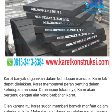
Karet banyak digunakan dalam kehidupan manusia. Kami tak
dapat dielakkan. Karet mempunyai peran penting dalam
kehidupan manusia. Dimanapun lokasinya, Kami akan
bertemu dengan alat yang berbahan karet.
Oleh karena itu, karet sudah memberi banyak manfaat dalam
kehidupan kita. Mulai dari alat dapur, peralatan rumah tangga,