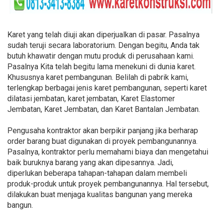
Karet yang telah diuji akan diperjualkan di pasar. Pasalnya
sudah teruji secara laboratorium. Dengan begitu, Anda tak
butuh khawatir dengan mutu produk di perusahaan kami.
Pasalnya Kita telah begitu lama menekuni di dunia karet.
Khususnya karet pembangunan. Belilah di pabrik kami,
terlengkap berbagai jenis karet pembangunan, seperti karet
dilatasi jembatan, karet jembatan, Karet Elastomer
Jembatan, Karet Jembatan, dan Karet Bantalan Jembatan.
Pengusaha kontraktor akan berpikir panjang jika berharap
order barang buat digunakan di proyek pembangunannya.
Pasalnya, kontraktor perlu memahami biaya dan mengetahui
baik buruknya barang yang akan dipesannya. Jadi,
diperlukan beberapa tahapan-tahapan dalam membeli
produk-produk untuk proyek pembangunannya. Hal tersebut,
dilakukan buat menjaga kualitas bangunan yang mereka
bangun.