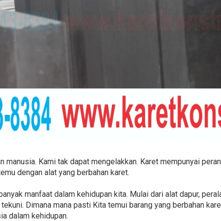
n manusia. Kami tak dapat mengelakkan. Karet mempunyai peran 
emu dengan alat yang berbahan karet.
banyak manfaat dalam kehidupan kita. Mulai dari alat dapur, peral
 tekuni. Dimana mana pasti Kita temui barang yang berbahan karet.
ia dalam kehidupan.