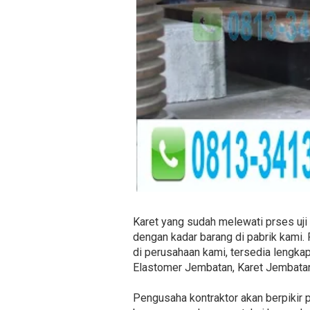
Karet yang sudah melewati prses uji 
dengan kadar barang di pabrik kami.
di perusahaan kami, tersedia lengkap
Elastomer Jembatan, Karet Jembatan,
Pengusaha kontraktor akan berpikir 