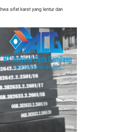
hwa sifat karet yang lentur dan