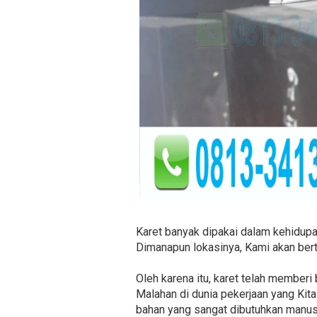
Karet banyak dipakai dalam kehidupa
Dimanapun lokasinya, Kami akan bert
Oleh karena itu, karet telah memberi 
Malahan di dunia pekerjaan yang Kita
bahan yang sangat dibutuhkan manus