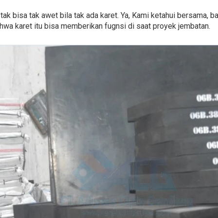
ak bisa tak awet bila tak ada karet. Ya, Kami ketahui bersama, ba
wa karet itu bisa memberikan fugnsi di saat proyek jembatan.