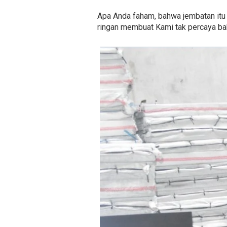
Apa Anda faham, bahwa jembatan itu t
ringan membuat Kami tak percaya bah