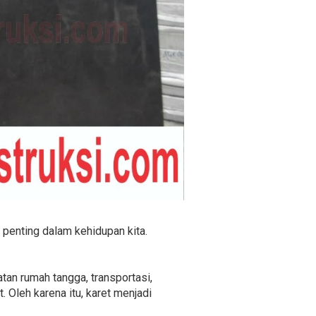
penting dalam kehidupan kita.
atan rumah tangga, transportasi,
 Oleh karena itu, karet menjadi