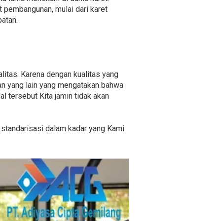
 pembangunan, mulai dari karet
batan.
alitas. Karena dengan kualitas yang
aan yang lain yang mengatakan bahwa
 tersebut Kita jamin tidak akan
ki standarisasi dalam kadar yang Kami