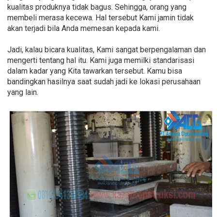
kualitas produknya tidak bagus. Sehingga, orang yang
membeli merasa kecewa. Hal tersebut Kami jamin tidak
akan terjadi bila Anda memesan kepada kami.
Jadi, kalau bicara kualitas, Kami sangat berpengalaman dan
mengerti tentang hal itu. Kami juga memilki standarisasi
dalam kadar yang Kita tawarkan tersebut. Kamu bisa
bandingkan hasilnya saat sudah jadi ke lokasi perusahaan
yang lain.