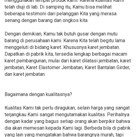
menggunakan tempat produk kami. Karena kualitas Kami
telah diuji di lab. Di samping itu, Kamu bisa melihat
beberapa testimoni dari pelanggan Kita yang merasa
senang dengan barang dan ongkos kita.
Dengan demikian, Kamu tak butuh gusar dengan mutu
barang di perusahaan kami. Karena Kita telah begitu lama
menggeluti di bidang karet. Khususnya karet jembatan.
Dapatkan di pabrik kita, tersedia lengkap berbagai macam
karet pembangunan, mulai dari karet dilatasi jembatan, karet
jembatan, Karet Elastomer Jembatan, Karet Bantalan Girder,
dan karet jembatan.
Bagaimana dengan kualitasnya?
Kualitas Kami tak perlu diragukan, selain harga yang sangat
terjangkau Kami sangat mengutamakan kualitas. Perihalnya
dengan kadar yang bagus setiap orang akan berpikir bahwa
dia akan memesan kepada Kami lagi. Berbeda bila di pabrik
yang lain yang mengatakan bahwa barangnya murah, tapi