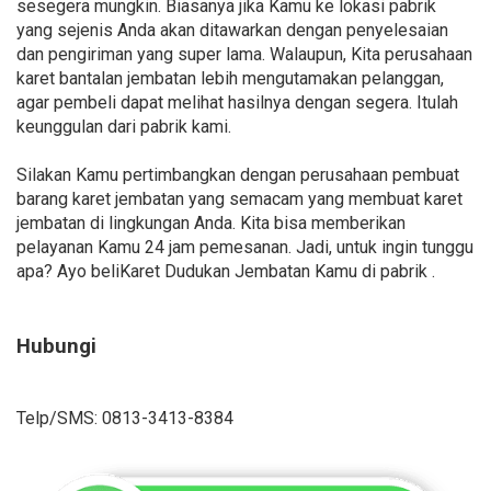
sesegera mungkin. Biasanya jika Kamu ke lokasi pabrik
yang sejenis Anda akan ditawarkan dengan penyelesaian
dan pengiriman yang super lama. Walaupun, Kita perusahaan
karet bantalan jembatan lebih mengutamakan pelanggan,
agar pembeli dapat melihat hasilnya dengan segera. Itulah
keunggulan dari pabrik kami.
Silakan Kamu pertimbangkan dengan perusahaan pembuat
barang karet jembatan yang semacam yang membuat karet
jembatan di lingkungan Anda. Kita bisa memberikan
pelayanan Kamu 24 jam pemesanan. Jadi, untuk ingin tunggu
apa? Ayo beliKaret Dudukan Jembatan Kamu di pabrik .
Hubungi
Telp/SMS: 0813-3413-8384