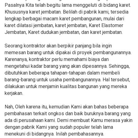
Pasalnya Kita telah begitu lama menggeluti di bidang karet.
Khususnya karet jembatan. Belilah di pabrik kami, tersedia
lengkap berbagai macam karet pembangunan, mulai dari
karet dilatasi jembatan, karet jembatan, Karet Elastomer
Jembatan, Karet dudukan jembatan, dan karet jembatan.
Seorang kontraktor akan berpikir panjang bila ingin
memesan barang untuk dipakai di proyek pembangunannya.
Karenanya, kontraktor perlu memahami biaya dan
mengetahui kadar barang yang akan dipesannya. Sehingga,
dibutuhkan beberapa tahapan-tahapan dalam membeli
barang-barang untuk usaha pembangunannya. Hal tersebut,
dilakukan untuk menjamin kualitas bangunan yang mereka
kerjakan.
Nah, Oleh karena itu, kemudian Kami akan bahas beberapa
pembahasan terkait ongkos dan baik buruknya barang yang
ada di perusahaan kami. Demi membuat Kamu merasa yakin
dengan pabrik Kami yang sudah populer telah lama
menekuni di bidangnya. Inilah pembahasannya.