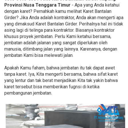
Provinsi Nusa Tenggara Timur
- Apa yang Anda ketahui
dengan karet? Pernahkah kamu melihat Karet Bantalan
Girder? Jika Anda adalah kontraktor, Anda akan mengerti apa
yang dimaksud Karet Bantalan Girder. Perihalnya hal ini tidak
asing lagi di telinga para kontraktor. Biasanya kontraktor
khusus proyek jembatan. Perlu Kami ketahui bersama,
jembatan adalah jalanan yang sangat diperlukan oleh
manusia, ditimbang jalan yang lainnya. Karenanya, dengan
jembatan Kami bisa melewati jalan.
Apakah Kamu faham, bahwa jembatan itu tak dapat awet
tanpa karet. Iya, Kita mengerti bersama, bahwa sifat karet
yang lentur dan tak berat menjadikan Kita tak yakin bahwa
karet tersebut bisa memberikan fugnsi di ketika
pembangunan jembatan.