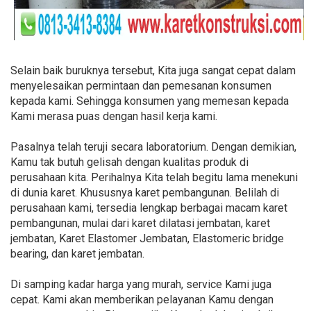
Selain baik buruknya tersebut, Kita juga sangat cepat dalam
menyelesaikan permintaan dan pemesanan konsumen
kepada kami. Sehingga konsumen yang memesan kepada
Kami merasa puas dengan hasil kerja kami.
Pasalnya telah teruji secara laboratorium. Dengan demikian,
Kamu tak butuh gelisah dengan kualitas produk di
perusahaan kita. Perihalnya Kita telah begitu lama menekuni
di dunia karet. Khususnya karet pembangunan. Belilah di
perusahaan kami, tersedia lengkap berbagai macam karet
pembangunan, mulai dari karet dilatasi jembatan, karet
jembatan, Karet Elastomer Jembatan, Elastomeric bridge
bearing, dan karet jembatan.
Di samping kadar harga yang murah, service Kami juga
cepat. Kami akan memberikan pelayanan Kamu dengan