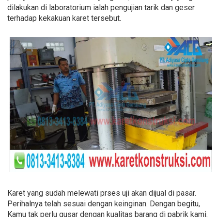
dilakukan di laboratorium ialah pengujian tarik dan geser
terhadap kekakuan karet tersebut.
Karet yang sudah melewati prses uji akan dijual di pasar.
Perihalnya telah sesuai dengan keinginan. Dengan begitu,
Kamu tak perlu gusar dengan kualitas barang di pabrik kami.