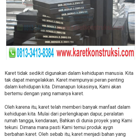
Karet tidak sedikit digunakan dalam kehidupan manusia. Kita
tak dapat mengelakkan. Karet mempunyai peran penting
dalam kehidupan kita. Dimanapun lokasinya, Kami akan
bertemu dengan yang namanya karet.
Oleh karena itu, karet telah memberi banyak manfaat dalam
kehidupan kita. Mulai dari perlengkapan dapur, peralatan
rumah tangga, kendaraan, Bahkan di dunia proyek yang Kami
tekuni. Dimana mana pasti Kami temui produk aygn
berbahan karet. Oleh sebab itu, karet menjadi bahan yang