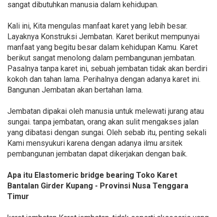
sangat dibutuhkan manusia dalam kehidupan.
Kali ini, Kita mengulas manfaat karet yang lebih besar.
Layaknya Konstruksi Jembatan. Karet berikut mempunyai
manfaat yang begitu besar dalam kehidupan Kamu. Karet
berikut sangat menolong dalam pembangunan jembatan.
Pasalnya tanpa karet ini, sebuah jembatan tidak akan berdiri
kokoh dan tahan lama. Perihalnya dengan adanya karet ini.
Bangunan Jembatan akan bertahan lama.
Jembatan dipakai oleh manusia untuk melewati jurang atau
sungai. tanpa jembatan, orang akan sulit mengakses jalan
yang dibatasi dengan sungai. Oleh sebab itu, penting sekali
Kami mensyukuri karena dengan adanya ilmu arsitek
pembangunan jembatan dapat dikerjakan dengan baik.
Apa itu Elastomeric bridge bearing Toko Karet
Bantalan Girder Kupang - Provinsi Nusa Tenggara
Timur