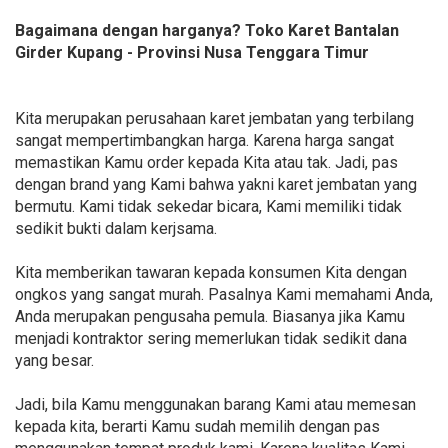
Bagaimana dengan harganya? Toko Karet Bantalan
Girder Kupang - Provinsi Nusa Tenggara Timur
Kita merupakan perusahaan karet jembatan yang terbilang
sangat mempertimbangkan harga. Karena harga sangat
memastikan Kamu order kepada Kita atau tak. Jadi, pas
dengan brand yang Kami bahwa yakni karet jembatan yang
bermutu. Kami tidak sekedar bicara, Kami memiliki tidak
sedikit bukti dalam kerjsama.
Kita memberikan tawaran kepada konsumen Kita dengan
ongkos yang sangat murah. Pasalnya Kami memahami Anda,
Anda merupakan pengusaha pemula. Biasanya jika Kamu
menjadi kontraktor sering memerlukan tidak sedikit dana
yang besar.
Jadi, bila Kamu menggunakan barang Kami atau memesan
kepada kita, berarti Kamu sudah memilih dengan pas