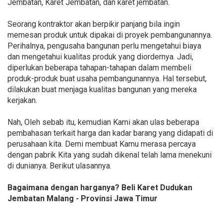
Jembatan, Karet Jembatan, dan karet jembatan.
Seorang kontraktor akan berpikir panjang bila ingin
memesan produk untuk dipakai di proyek pembangunannya.
Perihalnya, pengusaha bangunan perlu mengetahui biaya
dan mengetahui kualitas produk yang diordernya. Jadi,
diperlukan beberapa tahapan-tahapan dalam membeli
produk-produk buat usaha pembangunannya. Hal tersebut,
dilakukan buat menjaga kualitas bangunan yang mereka
kerjakan.
Nah, Oleh sebab itu, kemudian Kami akan ulas beberapa
pembahasan terkait harga dan kadar barang yang didapati di
perusahaan kita. Demi membuat Kamu merasa percaya
dengan pabrik Kita yang sudah dikenal telah lama menekuni
di dunianya. Berikut ulasannya.
Bagaimana dengan harganya? Beli Karet Dudukan
Jembatan Malang - Provinsi Jawa Timur