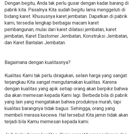
Dengan begitu, Anda tak perlu gusar dengan kadar barang di
pabrik kita. Pasalnya Kita sudah begitu lama menggeluti di
bidang karet. Khususnya karet jembatan. Dapatkan di pabrik
kami, tersedia lengkap berbagai macam karet
pembangunan, mulai dari karet dilatasi jembatan, karet
jembatan, Karet Elastomer Jembatan, Konstruksi Jembatan,
dan Karet Bantalan Jembatan.
Bagaimana dengan kualitasnya?
Kualitas Kami tak perlu diragukan, selain harga yang sangat
terjangkau Kita sangat mengutamakan kualitas. Karena
dengan kualitas yang apik setiap orang akan berpikir bahwa
dia akan memesan kepada Kami lagi. Berbeda bila di pabrik
yang lain yang mengatakan bahwa produknya murah, tapi
kualitas barangnya tidak bagus. Sehingga, orang yang
membeli merasa kecewa. Hal tersebut Kita jamin tidak akan
terjadi bila Kamu memesan kepada kami.