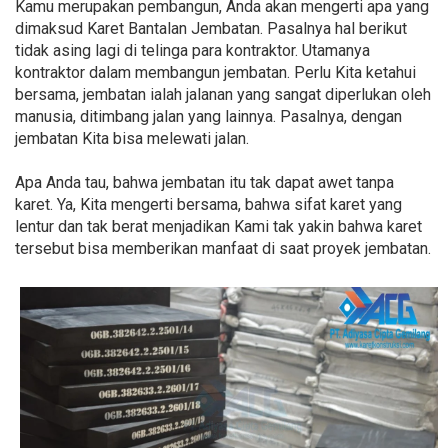
Kamu merupakan pembangun, Anda akan mengerti apa yang
dimaksud Karet Bantalan Jembatan. Pasalnya hal berikut
tidak asing lagi di telinga para kontraktor. Utamanya
kontraktor dalam membangun jembatan. Perlu Kita ketahui
bersama, jembatan ialah jalanan yang sangat diperlukan oleh
manusia, ditimbang jalan yang lainnya. Pasalnya, dengan
jembatan Kita bisa melewati jalan.
Apa Anda tau, bahwa jembatan itu tak dapat awet tanpa
karet. Ya, Kita mengerti bersama, bahwa sifat karet yang
lentur dan tak berat menjadikan Kami tak yakin bahwa karet
tersebut bisa memberikan manfaat di saat proyek jembatan.