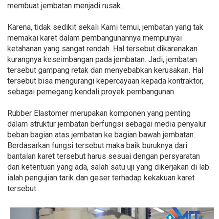
membuat jembatan menjadi rusak.
Karena, tidak sedikit sekali Kami temui, jembatan yang tak
memakai karet dalam pembangunannya mempunyai
ketahanan yang sangat rendah. Hal tersebut dikarenakan
kurangnya keseimbangan pada jembatan. Jadi, jembatan
tersebut gampang retak dan menyebabkan kerusakan. Hal
tersebut bisa mengurangi kepercayaan kepada kontraktor,
sebagai pemegang kendali proyek pembangunan.
Rubber Elastomer merupakan komponen yang penting
dalam struktur jembatan berfungsi sebagai media penyalur
beban bagian atas jembatan ke bagian bawah jembatan.
Berdasarkan fungsi tersebut maka baik buruknya dari
bantalan karet tersebut harus sesuai dengan persyaratan
dan ketentuan yang ada, salah satu uji yang dikerjakan di lab
ialah pengujian tarik dan geser terhadap kekakuan karet
tersebut.