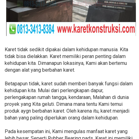
Karet tidak sedikit dipakai dalam kehidupan manusia. Kita
tidak bisa dielakkan. Karet memiliki peran penting dalam
kehidupan kita. Dimanapun lokasinya, Kami akan bertemu
dengan alat yang berbahan karet.
Betapapun tidak, karet sudah memberi banyak fungsi dalam
kehidupan kita. Mulai dari perlengkapan dapur,
perlengakapan rumah tangga, kendaraan, Malahan di dunia
proyek yang Kita geluti. Dimana mana tentu Kami temui
produk aygn berbahan karet. Oleh karena itu, karet menjadi
bahan yang paling diperlukan orang dalam kehidupan.
Pada kesempatan ini, Kami mengulas manfaat karet yang
lebih besar. Seperti Rubber Bearing pads. Karet ini memiliki