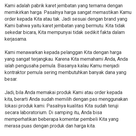
Kami adalah pabrik karet jembatan yang ternama dengan
memikirkan harga. Pasalnya harga sangat memastikan Kamu
order kepada Kita atau tak. Jadi sesuai dengan brand yang
Kami bahwa yaitu karet jembatan yang bermutu. Kita tidak
sekedar bicara, Kita mempunyai tidak sedikit fakta dalam
kerjasama.
Kami menawarkan kepada pelanggan Kita dengan harga
yang sangat terjangkau. Karena Kita memahami Anda, Anda
ialah pengusaha pemula. Biasanya kalau Kamu menjadi
kontraktor pemula sering membutuhkan banyak dana yang
besar.
Jadi, bila Anda memakai produk Kami atau order kepada
kita, berarti Anda sudah memilih dengan pas menggunakan
lokasi produk kami. Pasalnya kualitas Kita sudah teruji
secara laboratorium. Di samping itu, Anda bisa
memperhatikan beberapa komentar pembeli Kita yang
merasa puas dengan produk dan harga kita.