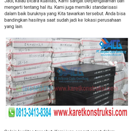
Jadi, kalau bicara kualitas, Kami sangat berpengalaman dan
mengerti tentang hal itu. Kami juga memilki standarisasi
dalam baik buruknya yang Kita tawarkan tersebut. Anda bisa
bandingkan hasilnya saat sudah jadi ke lokasi perusahaan
yang lain.