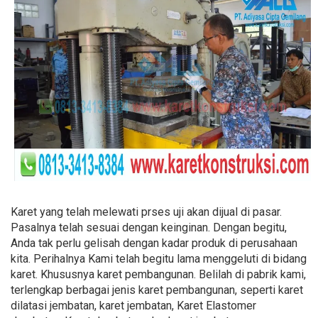
Karet yang telah melewati prses uji akan dijual di pasar.
Pasalnya telah sesuai dengan keinginan. Dengan begitu,
Anda tak perlu gelisah dengan kadar produk di perusahaan
kita. Perihalnya Kami telah begitu lama menggeluti di bidang
karet. Khususnya karet pembangunan. Belilah di pabrik kami,
terlengkap berbagai jenis karet pembangunan, seperti karet
dilatasi jembatan, karet jembatan, Karet Elastomer