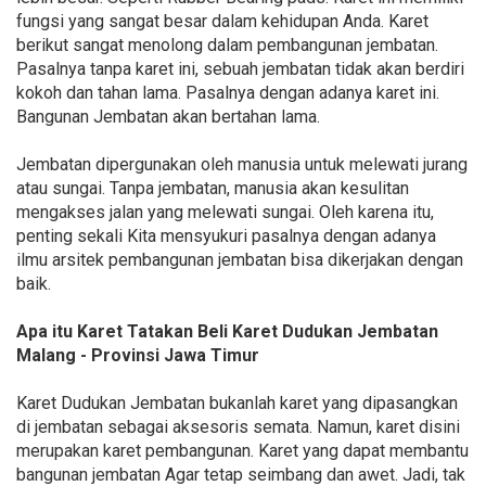
fungsi yang sangat besar dalam kehidupan Anda. Karet
berikut sangat menolong dalam pembangunan jembatan.
Pasalnya tanpa karet ini, sebuah jembatan tidak akan berdiri
kokoh dan tahan lama. Pasalnya dengan adanya karet ini.
Bangunan Jembatan akan bertahan lama.
Jembatan dipergunakan oleh manusia untuk melewati jurang
atau sungai. Tanpa jembatan, manusia akan kesulitan
mengakses jalan yang melewati sungai. Oleh karena itu,
penting sekali Kita mensyukuri pasalnya dengan adanya
ilmu arsitek pembangunan jembatan bisa dikerjakan dengan
baik.
Apa itu Karet Tatakan Beli Karet Dudukan Jembatan
Malang - Provinsi Jawa Timur
Karet Dudukan Jembatan bukanlah karet yang dipasangkan
di jembatan sebagai aksesoris semata. Namun, karet disini
merupakan karet pembangunan. Karet yang dapat membantu
bangunan jembatan Agar tetap seimbang dan awet. Jadi, tak