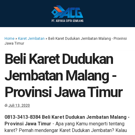
Home
»
Karet Jembatan
»
Beli Karet Dudukan Jembatan Malang - Provinsi
Jawa Timur
Beli Karet Dudukan
Jembatan Malang -
Provinsi Jawa Timur
di
Juli 13, 2020
0813-3413-8384 Beli Karet Dudukan Jembatan Malang -
Provinsi Jawa Timur
- Apa yang Kamu mengerti tentang
karet? Pernah mendengar Karet Dudukan Jembatan? Kalau