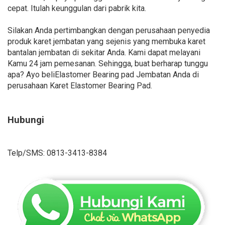
cepat. Itulah keunggulan dari pabrik kita.
Silakan Anda pertimbangkan dengan perusahaan penyedia
produk karet jembatan yang sejenis yang membuka karet
bantalan jembatan di sekitar Anda. Kami dapat melayani
Kamu 24 jam pemesanan. Sehingga, buat berharap tunggu
apa? Ayo beliElastomer Bearing pad Jembatan Anda di
perusahaan Karet Elastomer Bearing Pad.
Hubungi
Telp/SMS: 0813-3413-8384