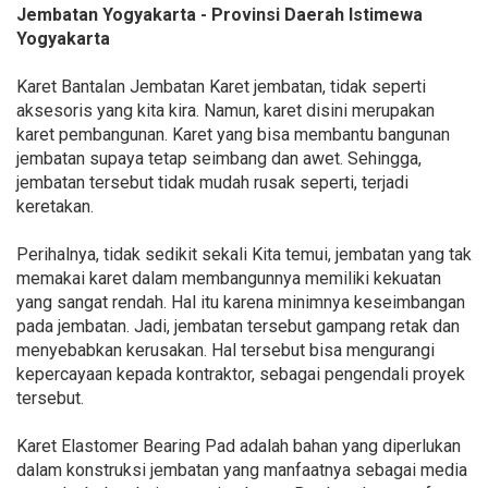
Jembatan Yogyakarta - Provinsi Daerah Istimewa
Yogyakarta
Karet Bantalan Jembatan Karet jembatan, tidak seperti
aksesoris yang kita kira. Namun, karet disini merupakan
karet pembangunan. Karet yang bisa membantu bangunan
jembatan supaya tetap seimbang dan awet. Sehingga,
jembatan tersebut tidak mudah rusak seperti, terjadi
keretakan.
Perihalnya, tidak sedikit sekali Kita temui, jembatan yang tak
memakai karet dalam membangunnya memiliki kekuatan
yang sangat rendah. Hal itu karena minimnya keseimbangan
pada jembatan. Jadi, jembatan tersebut gampang retak dan
menyebabkan kerusakan. Hal tersebut bisa mengurangi
kepercayaan kepada kontraktor, sebagai pengendali proyek
tersebut.
Karet Elastomer Bearing Pad adalah bahan yang diperlukan
dalam konstruksi jembatan yang manfaatnya sebagai media