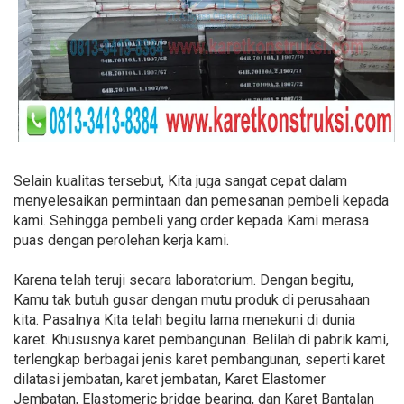
Selain kualitas tersebut, Kita juga sangat cepat dalam
menyelesaikan permintaan dan pemesanan pembeli kepada
kami. Sehingga pembeli yang order kepada Kami merasa
puas dengan perolehan kerja kami.
Karena telah teruji secara laboratorium. Dengan begitu,
Kamu tak butuh gusar dengan mutu produk di perusahaan
kita. Pasalnya Kita telah begitu lama menekuni di dunia
karet. Khususnya karet pembangunan. Belilah di pabrik kami,
terlengkap berbagai jenis karet pembangunan, seperti karet
dilatasi jembatan, karet jembatan, Karet Elastomer
Jembatan, Elastomeric bridge bearing, dan Karet Bantalan