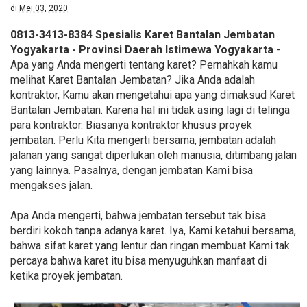
di
Mei 03, 2020
0813-3413-8384 Spesialis Karet Bantalan Jembatan
Yogyakarta - Provinsi Daerah Istimewa Yogyakarta
-
Apa yang Anda mengerti tentang karet? Pernahkah kamu
melihat Karet Bantalan Jembatan? Jika Anda adalah
kontraktor, Kamu akan mengetahui apa yang dimaksud Karet
Bantalan Jembatan. Karena hal ini tidak asing lagi di telinga
para kontraktor. Biasanya kontraktor khusus proyek
jembatan. Perlu Kita mengerti bersama, jembatan adalah
jalanan yang sangat diperlukan oleh manusia, ditimbang jalan
yang lainnya. Pasalnya, dengan jembatan Kami bisa
mengakses jalan.
Apa Anda mengerti, bahwa jembatan tersebut tak bisa
berdiri kokoh tanpa adanya karet. Iya, Kami ketahui bersama,
bahwa sifat karet yang lentur dan ringan membuat Kami tak
percaya bahwa karet itu bisa menyuguhkan manfaat di
ketika proyek jembatan.