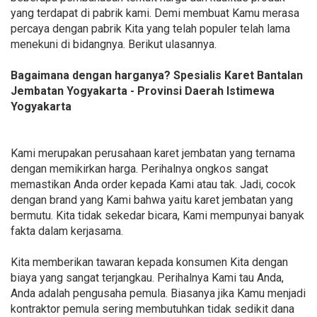
yang terdapat di pabrik kami. Demi membuat Kamu merasa
percaya dengan pabrik Kita yang telah populer telah lama
menekuni di bidangnya. Berikut ulasannya.
Bagaimana dengan harganya? Spesialis Karet Bantalan
Jembatan Yogyakarta - Provinsi Daerah Istimewa
Yogyakarta
Kami merupakan perusahaan karet jembatan yang ternama
dengan memikirkan harga. Perihalnya ongkos sangat
memastikan Anda order kepada Kami atau tak. Jadi, cocok
dengan brand yang Kami bahwa yaitu karet jembatan yang
bermutu. Kita tidak sekedar bicara, Kami mempunyai banyak
fakta dalam kerjasama.
Kita memberikan tawaran kepada konsumen Kita dengan
biaya yang sangat terjangkau. Perihalnya Kami tau Anda,
Anda adalah pengusaha pemula. Biasanya jika Kamu menjadi
kontraktor pemula sering membutuhkan tidak sedikit dana