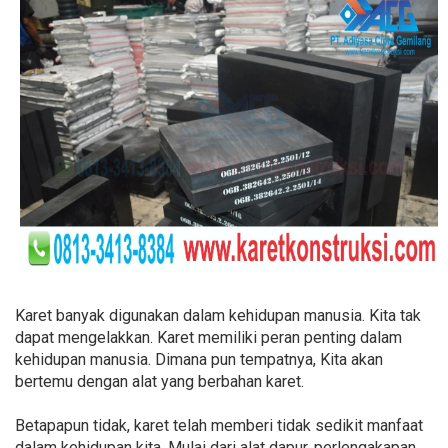
Karet banyak digunakan dalam kehidupan manusia. Kita tak
dapat mengelakkan. Karet memiliki peran penting dalam
kehidupan manusia. Dimana pun tempatnya, Kita akan
bertemu dengan alat yang berbahan karet.
Betapapun tidak, karet telah memberi tidak sedikit manfaat
dalam kehidupan kita. Mulai dari alat dapur, perlengakapan