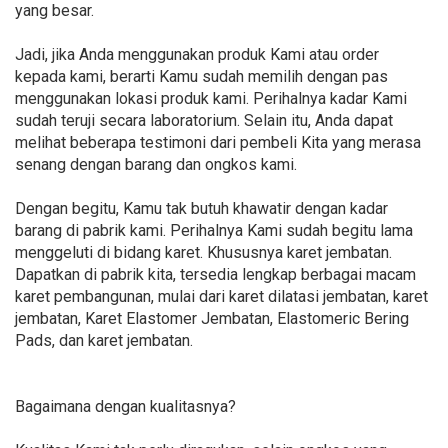
yang besar.
Jadi, jika Anda menggunakan produk Kami atau order
kepada kami, berarti Kamu sudah memilih dengan pas
menggunakan lokasi produk kami. Perihalnya kadar Kami
sudah teruji secara laboratorium. Selain itu, Anda dapat
melihat beberapa testimoni dari pembeli Kita yang merasa
senang dengan barang dan ongkos kami.
Dengan begitu, Kamu tak butuh khawatir dengan kadar
barang di pabrik kami. Perihalnya Kami sudah begitu lama
menggeluti di bidang karet. Khususnya karet jembatan.
Dapatkan di pabrik kita, tersedia lengkap berbagai macam
karet pembangunan, mulai dari karet dilatasi jembatan, karet
jembatan, Karet Elastomer Jembatan, Elastomeric Bering
Pads, dan karet jembatan.
Bagaimana dengan kualitasnya?