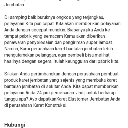
Jembatan.
Di samping baik buruknya ongkos yang terjangkau,
pelayanan Kita pun cepat. Kita akan memberikan pelayanan
Anda dengan secepat mungkin. Biasanya jika Anda ke
tempat pabrik yang semacam Kamu akan diberikan
penawaran penyelesaian dan pengiriman super lambat.
Namun, Kami perusahaan karet bantalan jembatan lebih
mengutamakan pelanggan, agar pembeli bisa melihat
hasilnya dengan segera. Itulah keunggulan dari pabrik kita.
Silakan Anda pertimbangkan dengan perusahaan pembuat
produk karet jembatan yang sejenis yang membuka karet
bantalan jembatan di sekitar Anda. Kita dapat memberikan
pelayanan Anda 24 jam pemesanan. Jadi, untuk berharap
tunggu apa? Ayo dapatkanKaret Elastomer Jembatan Anda
di perusahaan Karet Konstruksi.
Hubungi