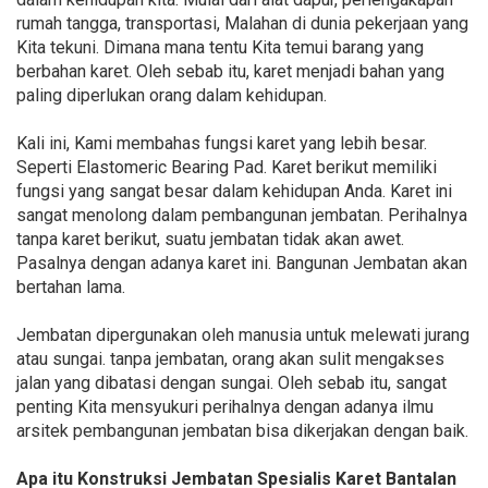
rumah tangga, transportasi, Malahan di dunia pekerjaan yang
Kita tekuni. Dimana mana tentu Kita temui barang yang
berbahan karet. Oleh sebab itu, karet menjadi bahan yang
paling diperlukan orang dalam kehidupan.
Kali ini, Kami membahas fungsi karet yang lebih besar.
Seperti Elastomeric Bearing Pad. Karet berikut memiliki
fungsi yang sangat besar dalam kehidupan Anda. Karet ini
sangat menolong dalam pembangunan jembatan. Perihalnya
tanpa karet berikut, suatu jembatan tidak akan awet.
Pasalnya dengan adanya karet ini. Bangunan Jembatan akan
bertahan lama.
Jembatan dipergunakan oleh manusia untuk melewati jurang
atau sungai. tanpa jembatan, orang akan sulit mengakses
jalan yang dibatasi dengan sungai. Oleh sebab itu, sangat
penting Kita mensyukuri perihalnya dengan adanya ilmu
arsitek pembangunan jembatan bisa dikerjakan dengan baik.
Apa itu Konstruksi Jembatan Spesialis Karet Bantalan