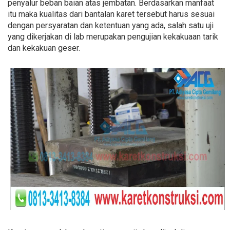
penyalur beban baian atas jembatan. Berdasarkan manfaat
itu maka kualitas dari bantalan karet tersebut harus sesuai
dengan persyaratan dan ketentuan yang ada, salah satu uji
yang dikerjakan di lab merupakan pengujian kekakuaan tarik
dan kekakuan geser.