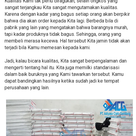
Kualitas Kami tak perlu diragukan, selain ongkos yang
sangat terjangkau Kita sangat mengutamakan kualitas.
Karena dengan kadar yang bagus setiap orang akan berpikir
bahwa dia akan order kepada Kita lagi. Berbeda bila di
pabrik yang lain yang mengatakan bahwa barangnya murah,
tapi kadar produknya tidak bagus. Sehingga, orang yang
membeli merasa kecewa. Hal tersebut Kita jamin tidak akan
terjadi bila Kamu memesan kepada kami.
Jadi, kalau bicara kualitas, Kita sangat berpengalaman dan
mengerti tentang hal itu. Kita juga memilki standarisasi
dalam baik buruknya yang Kami tawarkan tersebut. Kamu
dapat bandingkan hasilnya ketika sudah jadi ke tempat
perusahaan yang lain.