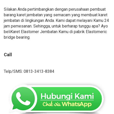
Silakan Anda pertimbangkan dengan perusahaan pembuat
barang karet jembatan yang semacam yang membuat karet
jembatan di lingkungan Anda. Kami dapat melayani Kamu 24
jam pemesanan. Sehingga, untuk berharap tunggu apa? Ayo
beliKaret Elastomer Jembatan Kamu di pabrik Elastomeric
bridge bearing.
Call
Telp/SMS: 0813-3413-8384