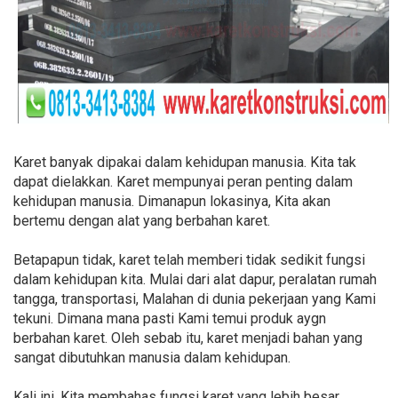
Karet banyak dipakai dalam kehidupan manusia. Kita tak
dapat dielakkan. Karet mempunyai peran penting dalam
kehidupan manusia. Dimanapun lokasinya, Kita akan
bertemu dengan alat yang berbahan karet.
Betapapun tidak, karet telah memberi tidak sedikit fungsi
dalam kehidupan kita. Mulai dari alat dapur, peralatan rumah
tangga, transportasi, Malahan di dunia pekerjaan yang Kami
tekuni. Dimana mana pasti Kami temui produk aygn
berbahan karet. Oleh sebab itu, karet menjadi bahan yang
sangat dibutuhkan manusia dalam kehidupan.
Kali ini, Kita membahas fungsi karet yang lebih besar.