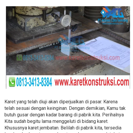
Karet yang telah diuji akan diperjualkan di pasar. Karena
telah sesuai dengan keinginan. Dengan demikian, Kamu tak
butuh gusar dengan kadar barang di pabrik kita. Perihalnya
Kita sudah begitu lama menggeluti di bidang karet.
Khususnya karet jembatan. Belilah di pabrik kita, tersedia