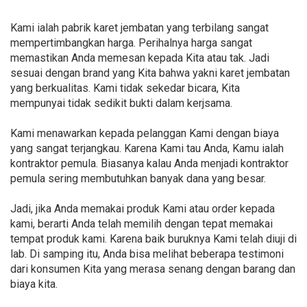
Kami ialah pabrik karet jembatan yang terbilang sangat
mempertimbangkan harga. Perihalnya harga sangat
memastikan Anda memesan kepada Kita atau tak. Jadi
sesuai dengan brand yang Kita bahwa yakni karet jembatan
yang berkualitas. Kami tidak sekedar bicara, Kita
mempunyai tidak sedikit bukti dalam kerjsama.
Kami menawarkan kepada pelanggan Kami dengan biaya
yang sangat terjangkau. Karena Kami tau Anda, Kamu ialah
kontraktor pemula. Biasanya kalau Anda menjadi kontraktor
pemula sering membutuhkan banyak dana yang besar.
Jadi, jika Anda memakai produk Kami atau order kepada
kami, berarti Anda telah memilih dengan tepat memakai
tempat produk kami. Karena baik buruknya Kami telah diuji di
lab. Di samping itu, Anda bisa melihat beberapa testimoni
dari konsumen Kita yang merasa senang dengan barang dan
biaya kita.