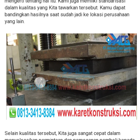
mengerti tentang hal itu. Kami juga memilki standarisasi
dalam kualitas yang Kita tawarkan tersebut. Kamu dapat
bandingkan hasilnya saat sudah jadi ke lokasi perusahaan
yang lain.
Selain kualitas tersebut, Kita juga sangat cepat dalam