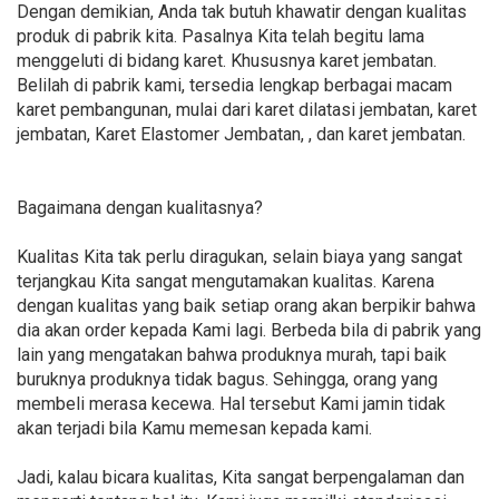
Dengan demikian, Anda tak butuh khawatir dengan kualitas
produk di pabrik kita. Pasalnya Kita telah begitu lama
menggeluti di bidang karet. Khususnya karet jembatan.
Belilah di pabrik kami, tersedia lengkap berbagai macam
karet pembangunan, mulai dari karet dilatasi jembatan, karet
jembatan, Karet Elastomer Jembatan, , dan karet jembatan.
Bagaimana dengan kualitasnya?
Kualitas Kita tak perlu diragukan, selain biaya yang sangat
terjangkau Kita sangat mengutamakan kualitas. Karena
dengan kualitas yang baik setiap orang akan berpikir bahwa
dia akan order kepada Kami lagi. Berbeda bila di pabrik yang
lain yang mengatakan bahwa produknya murah, tapi baik
buruknya produknya tidak bagus. Sehingga, orang yang
membeli merasa kecewa. Hal tersebut Kami jamin tidak
akan terjadi bila Kamu memesan kepada kami.
Jadi, kalau bicara kualitas, Kita sangat berpengalaman dan