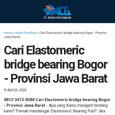
Home
»
Karet Penahan
»
Cari Elastomeric bridge bearing Bogor - Provinsi
Jawa Barat
Cari Elastomeric
bridge bearing Bogor
- Provinsi Jawa Barat
di
April 06, 2020
0813-3413-8384 Cari Elastomeric bridge bearing Bogor
- Provinsi Jawa Barat
- Apa yang Kamu mengerti tentang
karet? Pernah mendengar Elastomeric Bearing Pad? Jika