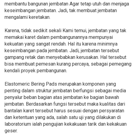
membantu bangunan jembatan Agar tetap utuh dan menjaga
keseimbangan jembatan. Jadi, tak membuat jembatan
mengalami keretakan.
Karena, tidak sedikit sekali Kami temui, jembatan yang tak
memakai karet dalam pembangunannya mempunyai
kekuatan yang sangat rendah. Hal itu karena minimnya
keseimbangan pada jembatan. Jadi, jembatan tersebut
gampang retak dan menyebabkan kerusakan. Hal tersebut
bisa membuat pemesan kurang percaya, sebagai pemegang
kendali proyek pembangunan.
Elastomeric Bering Pads merupakan komponen yang
penting dalam struktur jembatan berfungsi sebagai media
penyalur beban bagian atas jembatan ke bagian bawah
jembatan. Berdasarkan fungsi tersebut maka kualitas dari
bantalan karet tersebut harus sesuai dengan persyaratan
dan ketentuan yang ada, salah satu uji yang dilakukan di
laboratorium ialah pengujian kekakuaan tarik dan kekakuan
geser.