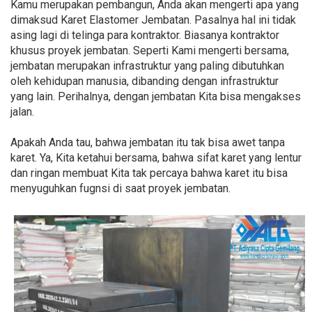
Kamu merupakan pembangun, Anda akan mengerti apa yang
dimaksud Karet Elastomer Jembatan. Pasalnya hal ini tidak
asing lagi di telinga para kontraktor. Biasanya kontraktor
khusus proyek jembatan. Seperti Kami mengerti bersama,
jembatan merupakan infrastruktur yang paling dibutuhkan
oleh kehidupan manusia, dibanding dengan infrastruktur
yang lain. Perihalnya, dengan jembatan Kita bisa mengakses
jalan.
Apakah Anda tau, bahwa jembatan itu tak bisa awet tanpa
karet. Ya, Kita ketahui bersama, bahwa sifat karet yang lentur
dan ringan membuat Kita tak percaya bahwa karet itu bisa
menyuguhkan fugnsi di saat proyek jembatan.