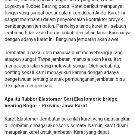
Layaknya Rubber Bearing pads. Karet berikut mempunyai
fungsi yang sangat besar dalam kehidupan Anda. Karet ini
sangat membantu dalam penyelesaian kontraktor proyek
pembangunan jembatan. Perihalnya tanpa karet ini, sebuah
jembatan tidak akan berdiri kokoh dan tahan lama. Karenanya
dengan adanya karet ini. Bangunan jembatan akan awet.
Jembatan dipakai oleh manusia buat menyebrangi jurang
ataupun sungai. Tanpa jembatan, manusia akan kesulitan
mengakses jalan yang melewati sungai. Oleh sebab itu,
penting sekali Kami mensyukuri karena dengan adanya
pengetahuan tentang arsitek pembangunan jembatan bisa
dikerjakan dengan baik.
Apa itu Rubber Elastomer Cari Elastomeric bridge
bearing Bogor - Provinsi Jawa Barat
Karet Elastomer Jembatan bukanlah karet yang dipasangkan
di jembatan sebagai aksesoris semata. Namun, karet disini
merupakan karet untuk jembatan. Karet yang dapat