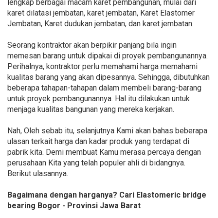
lengkap berbagai macam karet pembangunan, mulai dari
karet dilatasi jembatan, karet jembatan, Karet Elastomer
Jembatan, Karet dudukan jembatan, dan karet jembatan.
Seorang kontraktor akan berpikir panjang bila ingin
memesan barang untuk dipakai di proyek pembangunannya.
Perihalnya, kontraktor perlu memahami harga memahami
kualitas barang yang akan dipesannya. Sehingga, dibutuhkan
beberapa tahapan-tahapan dalam membeli barang-barang
untuk proyek pembangunannya. Hal itu dilakukan untuk
menjaga kualitas bangunan yang mereka kerjakan.
Nah, Oleh sebab itu, selanjutnya Kami akan bahas beberapa
ulasan terkait harga dan kadar produk yang terdapat di
pabrik kita. Demi membuat Kamu merasa percaya dengan
perusahaan Kita yang telah populer ahli di bidangnya.
Berikut ulasannya.
Bagaimana dengan harganya? Cari Elastomeric bridge
bearing Bogor - Provinsi Jawa Barat