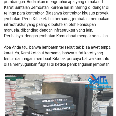
pembangun, Anda akan mengetahui apa yang dimaksud
Karet Bantalan Jembatan. Karena hal ini Sering di dengar di
telinga para kontraktor. Biasanya kontraktor khusus proyek
jembatan. Perlu Kita ketahui bersama, jembatan merupakan
infrastruktur yang paling dibutuhkan oleh kehidupan
manusia, dibanding dengan infrastruktur yang lain.
Perihalnya, dengan jembatan Kami dapat mengakses jalan.
Apa Anda tau, bahwa jembatan tersebut tak bisa awet tanpa
karet. Ya, Kami ketahui bersama, bahwa sifat karet yang
lentur dan ringan membuat Kita tak percaya bahwa karet itu
bisa menyuguhkan fugnsi di ketika pembangunan jembatan.