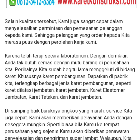
Selain kualitas tersebut, Kami juga sangat cepat dalam
menyelesaikan permintaan dan pemesanan pelanggan
kepada kami. Sehingga pelanggan yang order kepada Kita
merasa puas dengan perolehan kerja kami.
Karena telah teruji secara laboratorium. Dengan demikian,
Anda tak butuh cemas dengan mutu barang di perusahaan
kita. Perihalnya Kita sudah begitu lama menggeluti di bidang
karet. Khususnya karet pembangunan. Dapatkan di pabrik
kita, terlengkap berbagai jenis karet pembangunan, seperti
karet dilatasi jembatan, karet jembatan, Karet Elastomer
Jembatan, Karet Tatakan, dan karet jembatan.
Di samping baik buruknya ongkos yang murah, service Kita
juga cepat. Kami akan memberikan pelayanan Anda dengan
sesegera mungkin. Sperti biasa bila Kamu ke tempat
perusahaan yang sejenis Kamu akan diberikan penawaran
penyelesaian dan pengiriman super lambat. Walaupun, Kita