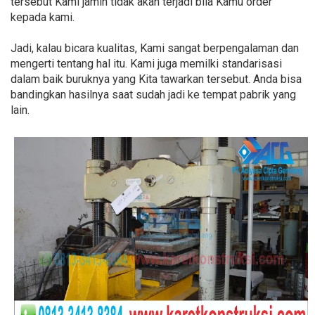
tersebut Kami jamin tidak akan terjadi bila Kamu order
kepada kami.
Jadi, kalau bicara kualitas, Kami sangat berpengalaman dan
mengerti tentang hal itu. Kami juga memilki standarisasi
dalam baik buruknya yang Kita tawarkan tersebut. Anda bisa
bandingkan hasilnya saat sudah jadi ke tempat pabrik yang
lain.