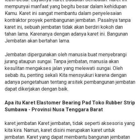
mempunyai manfaat yang begitu besar dalam kehidupan
Kamu. Karet ini sangat membantu dalam penyelesaian
kontraktor proyek pembangunan jembatan. Pasalnya tanpa
karet ini, sebuah jembatan tidak akan berdiri kokoh dan
tahan lama. Karenanya dengan adanya karet ini. Bangunan
Jembatan akan bertahan lama.
Jembatan dipergunakan oleh manusia buat menyebrangi
jurang ataupun sungai. Tanpa jembatan, manusia akan
kesulitan mengakses jalan yang melewati sungai. Oleh
sebab itu, penting sekali Kita mensyukuri karena dengan
adanya pengetahuan tentang arsitek pembangunan jembatan
dapat dikerjakan dengan baik.
Apa itu Karet Elastomer Bearing Pad Toko Rubber Strip
Sumbawa - Provinsi Nusa Tenggara Barat
karet jembatan Karet jembatan, tidak seperti aksesoris yang
kita kira. Namun, karet disini merupakan karet untuk
jembatan. Karet yang dapat membantu bangunan jembatan