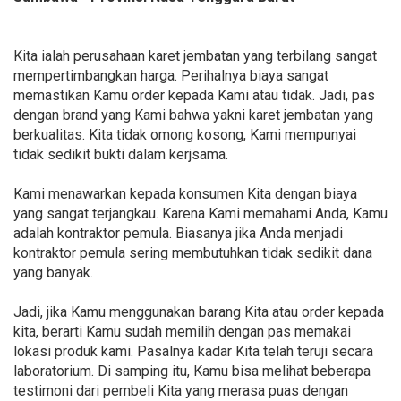
Kita ialah perusahaan karet jembatan yang terbilang sangat
mempertimbangkan harga. Perihalnya biaya sangat
memastikan Kamu order kepada Kami atau tidak. Jadi, pas
dengan brand yang Kami bahwa yakni karet jembatan yang
berkualitas. Kita tidak omong kosong, Kami mempunyai
tidak sedikit bukti dalam kerjsama.
Kami menawarkan kepada konsumen Kita dengan biaya
yang sangat terjangkau. Karena Kami memahami Anda, Kamu
adalah kontraktor pemula. Biasanya jika Anda menjadi
kontraktor pemula sering membutuhkan tidak sedikit dana
yang banyak.
Jadi, jika Kamu menggunakan barang Kita atau order kepada
kita, berarti Kamu sudah memilih dengan pas memakai
lokasi produk kami. Pasalnya kadar Kita telah teruji secara
laboratorium. Di samping itu, Kamu bisa melihat beberapa
testimoni dari pembeli Kita yang merasa puas dengan