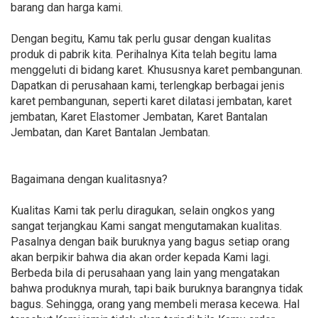
barang dan harga kami.
Dengan begitu, Kamu tak perlu gusar dengan kualitas
produk di pabrik kita. Perihalnya Kita telah begitu lama
menggeluti di bidang karet. Khususnya karet pembangunan.
Dapatkan di perusahaan kami, terlengkap berbagai jenis
karet pembangunan, seperti karet dilatasi jembatan, karet
jembatan, Karet Elastomer Jembatan, Karet Bantalan
Jembatan, dan Karet Bantalan Jembatan.
Bagaimana dengan kualitasnya?
Kualitas Kami tak perlu diragukan, selain ongkos yang
sangat terjangkau Kami sangat mengutamakan kualitas.
Pasalnya dengan baik buruknya yang bagus setiap orang
akan berpikir bahwa dia akan order kepada Kami lagi.
Berbeda bila di perusahaan yang lain yang mengatakan
bahwa produknya murah, tapi baik buruknya barangnya tidak
bagus. Sehingga, orang yang membeli merasa kecewa. Hal