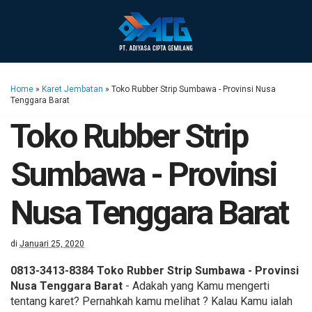
Home
»
Karet Jembatan
»
Toko Rubber Strip Sumbawa - Provinsi Nusa
Tenggara Barat
Toko Rubber Strip
Sumbawa - Provinsi
Nusa Tenggara Barat
di
Januari 25, 2020
0813-3413-8384 Toko Rubber Strip Sumbawa - Provinsi
Nusa Tenggara Barat
- Adakah yang Kamu mengerti
tentang karet? Pernahkah kamu melihat ? Kalau Kamu ialah