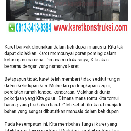
Karet banyak digunakan dalam kehidupan manusia. Kita tak
dapat dielakkan. Karet mempunyai peran penting dalam
kehidupan manusia. Dimanapun lokasinya, Kita akan
bertemu dengan yang namanya karet.
Betapapun tidak, karet telah memberi tidak sedikit fungsi
dalam kehidupan kita. Mulai dari perlengkapan dapur,
peralatan rumah tangga, kendaraan, Malahan di dunia
pekerjaan yang Kita geluti. Dimana mana tentu Kita temui
barang yang berbahan karet. Oleh sebab itu, karet menjadi
bahan yang sangat dibutuhkan manusia dalam kehidupan.
Pada kesempatan ini, Kita membahas fungsi karet yang
lebih besar. Layaknya Karet Dudukan Jembatan. Karet ini