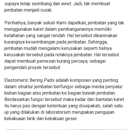
supaya tetap seimbang dan awet. Jadi, tak membuat
jembatan menjadi rusak.
Perihalnya, banyak sekali Kami dapatkan, jembatan yang tak
menggunakan karet dalam pembangunannya memiliki
ketahanan yang sangat rendah. Hal tersebut dikarenakan
kurangnya keseimbangan pada jembatan. Sehingga,
jembatan mudah mengalami kerusakan seperti halnya
kerusakan tersebut pada retaknya jembatan. Hal tersebut
dapat membuat pemesan kurang percaya, sebagai
pengendali proyek tersebut.
Elastomeric Bering Pads adalah komponen yang penting
dalam struktur jembatan berfungsi sebagai media penyalur
beban bagian atas jembatan ke bagian bawah jembatan.
Berdasarkan fungsi tersebut maka kadar dari bantalan karet
itu harus pas dengan ketentuan yang disepakati, salah satu
uji yang dilakukan di laboratorium merupakan pengujian
kekakuaan tarik dan kekakuan geser.