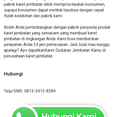
pabrik karet jembatan lebih memprioritaskan konsumen,
supaya konsumen dapat melihat hasilnya dengan cepat.
Itulah kelebihan dari pabrik kami.
Boleh Anda pertimbangkan dengan pabrik penyedia produk
karet jembatan yang semacam yang membuat karet
jembatan di lingkungan Anda. Kami bisa memberikan
pelayanan Anda 24 jam pemesanan. Jadi, buat mau nunggu
apalagi? Ayo dapatkanKaret Dudukan Jembatan Kamu di
perusahaan karet jembatan.
Hubungi
Telp/SMS: 0813-3413-8384