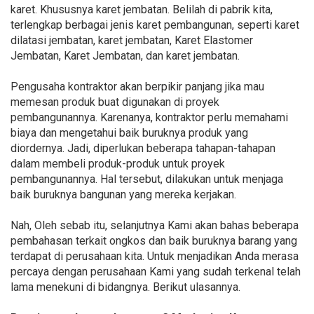
karet. Khususnya karet jembatan. Belilah di pabrik kita,
terlengkap berbagai jenis karet pembangunan, seperti karet
dilatasi jembatan, karet jembatan, Karet Elastomer
Jembatan, Karet Jembatan, dan karet jembatan.
Pengusaha kontraktor akan berpikir panjang jika mau
memesan produk buat digunakan di proyek
pembangunannya. Karenanya, kontraktor perlu memahami
biaya dan mengetahui baik buruknya produk yang
diordernya. Jadi, diperlukan beberapa tahapan-tahapan
dalam membeli produk-produk untuk proyek
pembangunannya. Hal tersebut, dilakukan untuk menjaga
baik buruknya bangunan yang mereka kerjakan.
Nah, Oleh sebab itu, selanjutnya Kami akan bahas beberapa
pembahasan terkait ongkos dan baik buruknya barang yang
terdapat di perusahaan kita. Untuk menjadikan Anda merasa
percaya dengan perusahaan Kami yang sudah terkenal telah
lama menekuni di bidangnya. Berikut ulasannya.