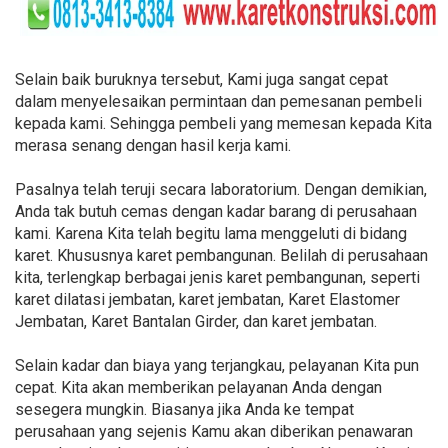
Selain baik buruknya tersebut, Kami juga sangat cepat
dalam menyelesaikan permintaan dan pemesanan pembeli
kepada kami. Sehingga pembeli yang memesan kepada Kita
merasa senang dengan hasil kerja kami.
Pasalnya telah teruji secara laboratorium. Dengan demikian,
Anda tak butuh cemas dengan kadar barang di perusahaan
kami. Karena Kita telah begitu lama menggeluti di bidang
karet. Khususnya karet pembangunan. Belilah di perusahaan
kita, terlengkap berbagai jenis karet pembangunan, seperti
karet dilatasi jembatan, karet jembatan, Karet Elastomer
Jembatan, Karet Bantalan Girder, dan karet jembatan.
Selain kadar dan biaya yang terjangkau, pelayanan Kita pun
cepat. Kita akan memberikan pelayanan Anda dengan
sesegera mungkin. Biasanya jika Anda ke tempat
perusahaan yang sejenis Kamu akan diberikan penawaran