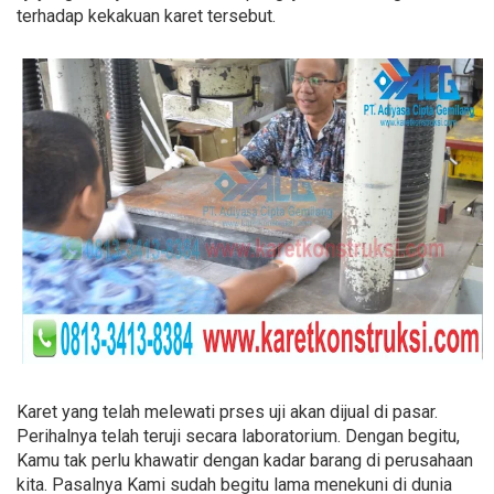
terhadap kekakuan karet tersebut.
Karet yang telah melewati prses uji akan dijual di pasar.
Perihalnya telah teruji secara laboratorium. Dengan begitu,
Kamu tak perlu khawatir dengan kadar barang di perusahaan
kita. Pasalnya Kami sudah begitu lama menekuni di dunia