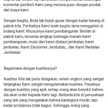
komentar pembeli Kami yang merasa puas dengan produk
dan biaya kami.
Dengan begitu, Anda tak butuh gusar dengan kadar barang di
pabrik kita. Perihalnya Kami telah begitu lama menggeluti di
bidang karet. Khususnya karet pembangunan. Belilah di
pabrik kami, tersedia lengkap berbagai macam karet
pembangunan, mulai dari karet dilatasi jembatan, karet
jembatan, Karet Elastomer Jembatan, , dan Karet Bantalan
Jembatan.
Bagaimana dengan kualitasnya?
Kualitas Kita tak perlu diragukan, selain ongkos yang sangat
terjangkau Kami sangat mengutamakan kualitas. Pasalnya
dengan kualitas yang apik setiap orang akan berpikir bahwa
dia akan order kepada Kami lagi. Berbeda bila di perusahaan
yang lain yang mengatakan bahwa barangnya murah, tapi
kadar produknya tidak bagus. Sehingga, orang yang