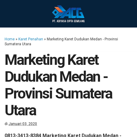
Home
»
Karet Penahan
»
Marketing Karet Dudukan Medan - Provinsi
Sumatera Utara
Marketing Karet
Dudukan Medan -
Provinsi Sumatera
Utara
di
Januari 03, 2020
0813-3413-8384 Marketing Karet Dudukan Medan -