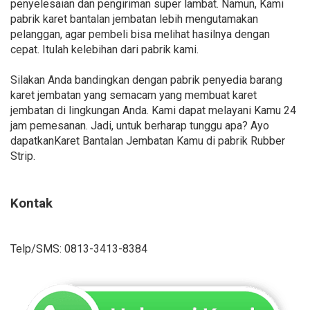
penyelesaian dan pengiriman super lambat. Namun, Kami
pabrik karet bantalan jembatan lebih mengutamakan
pelanggan, agar pembeli bisa melihat hasilnya dengan
cepat. Itulah kelebihan dari pabrik kami.
Silakan Anda bandingkan dengan pabrik penyedia barang
karet jembatan yang semacam yang membuat karet
jembatan di lingkungan Anda. Kami dapat melayani Kamu 24
jam pemesanan. Jadi, untuk berharap tunggu apa? Ayo
dapatkanKaret Bantalan Jembatan Kamu di pabrik Rubber
Strip.
Kontak
Telp/SMS: 0813-3413-8384