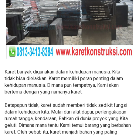
Karet banyak digunakan dalam kehidupan manusia. Kita
tidak bisa dielakkan. Karet memiliki peran penting dalam
kehidupan manusia. Dimana pun tempatnya, Kami akan
bertemu dengan yang namanya karet.
Betapapun tidak, karet sudah memberi tidak sedikit fungsi
dalam kehidupan kita. Mulai dari alat dapur, perlengakapan
rumah tangga, kendaraan, Bahkan di dunia proyek yang Kita
geluti. Dimana mana tentu Kami temui barang yang berbahan
karet. Oleh sebab itu, karet menjadi bahan yang paling