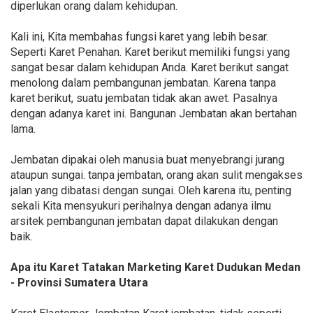
diperlukan orang dalam kehidupan.
Kali ini, Kita membahas fungsi karet yang lebih besar.
Seperti Karet Penahan. Karet berikut memiliki fungsi yang
sangat besar dalam kehidupan Anda. Karet berikut sangat
menolong dalam pembangunan jembatan. Karena tanpa
karet berikut, suatu jembatan tidak akan awet. Pasalnya
dengan adanya karet ini. Bangunan Jembatan akan bertahan
lama.
Jembatan dipakai oleh manusia buat menyebrangi jurang
ataupun sungai. tanpa jembatan, orang akan sulit mengakses
jalan yang dibatasi dengan sungai. Oleh karena itu, penting
sekali Kita mensyukuri perihalnya dengan adanya ilmu
arsitek pembangunan jembatan dapat dilakukan dengan
baik.
Apa itu Karet Tatakan Marketing Karet Dudukan Medan
- Provinsi Sumatera Utara