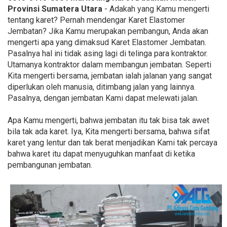
Provinsi Sumatera Utara
- Adakah yang Kamu mengerti
tentang karet? Pernah mendengar Karet Elastomer
Jembatan? Jika Kamu merupakan pembangun, Anda akan
mengerti apa yang dimaksud Karet Elastomer Jembatan.
Pasalnya hal ini tidak asing lagi di telinga para kontraktor.
Utamanya kontraktor dalam membangun jembatan. Seperti
Kita mengerti bersama, jembatan ialah jalanan yang sangat
diperlukan oleh manusia, ditimbang jalan yang lainnya.
Pasalnya, dengan jembatan Kami dapat melewati jalan.
Apa Kamu mengerti, bahwa jembatan itu tak bisa tak awet
bila tak ada karet. Iya, Kita mengerti bersama, bahwa sifat
karet yang lentur dan tak berat menjadikan Kami tak percaya
bahwa karet itu dapat menyuguhkan manfaat di ketika
pembangunan jembatan.