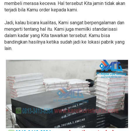
membeli merasa kecewa. Hal tersebut Kita jamin tidak akan
terjadi bila Kamu order kepada kami.
Jadi, kalau bicara kualitas, Kami sangat berpengalaman dan
mengerti tentang hal itu. Kami juga memilki standarisasi
dalam kadar yang Kita tawarkan tersebut. Kamu bisa
bandingkan hasilnya ketika sudah jadi ke lokasi pabrik yang
lain.