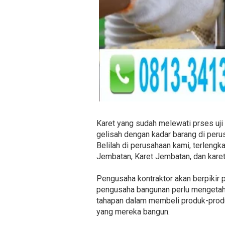
Karet yang sudah melewati prses uji 
gelisah dengan kadar barang di perus
Belilah di perusahaan kami, terlengk
Jembatan, Karet Jembatan, dan karet
Pengusaha kontraktor akan berpikir 
pengusaha bangunan perlu mengetahu
tahapan dalam membeli produk-produ
yang mereka bangun.