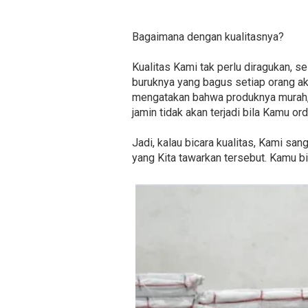
Bagaimana dengan kualitasnya?
Kualitas Kami tak perlu diragukan, 
buruknya yang bagus setiap orang ak
mengatakan bahwa produknya murah, 
jamin tidak akan terjadi bila Kamu or
Jadi, kalau bicara kualitas, Kami sa
yang Kita tawarkan tersebut. Kamu bis