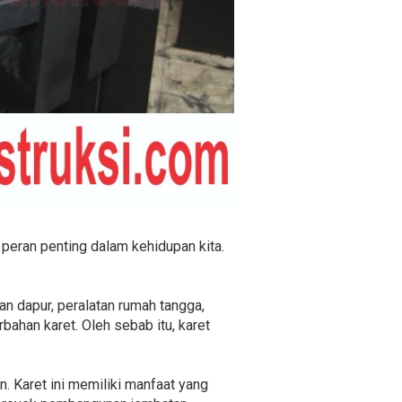
peran penting dalam kehidupan kita.
an dapur, peralatan rumah tangga,
bahan karet. Oleh sebab itu, karet
. Karet ini memiliki manfaat yang