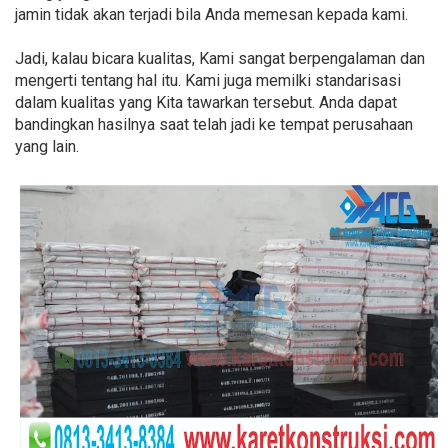
jamin tidak akan terjadi bila Anda memesan kepada kami.
Jadi, kalau bicara kualitas, Kami sangat berpengalaman dan
mengerti tentang hal itu. Kami juga memilki standarisasi
dalam kualitas yang Kita tawarkan tersebut. Anda dapat
bandingkan hasilnya saat telah jadi ke tempat perusahaan
yang lain.