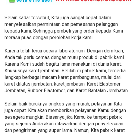
Selain kadar tersebut, Kita juga sangat cepat dalam
menyelesaikan permintaan dan pemesanan pelanggan
kepada kami. Sehingga pembeli yang order kepada Kami
merasa puas dengan perolehan kerja kami.
Karena telah teruji secara laboratorium. Dengan demikian,
Anda tak perlu cemas dengan mutu produk di pabrik kami.
Karena Kami sudah begitu lama menekuni di dunia karet.
Khususnya karet jembatan. Belilah di pabrik kami, tersedia
lengkap berbagai macam karet pembangunan, mulai dari
karet dilatasi jembatan, karet jembatan, Karet Elastomer
Jembatan, Rubber Elastomer, dan Karet Bantalan Jembatan.
Selain baik buruknya ongkos yang murah, pelayanan Kita
juga cepat. Kita akan memberikan pelayanan Kamu dengan
sesegera mungkin. Biasanya jika Kamu ke tempat pabrik
yang sejenis Anda akan ditawarkan dengan penyelesaian
dan pengiriman yang super lama. Namun, Kita pabrik karet