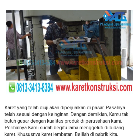
Karet yang telah diuji akan diperjualkan di pasar. Pasalnya
telah sesuai dengan keinginan. Dengan demikian, Kamu tak
butuh gusar dengan kualitas produk di perusahaan kami.
Perihalnya Kami sudah begitu lama menggeluti di bidang
karet. Khususnya karet jembatan. Belilah di pabrik kita,