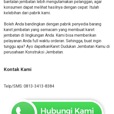
bantalan jembatan lebih mengutamakan pelanggan, agar
konsumen dapat melihat hasilnya dengan cepat. Itulah
kelebihan dari pabrik kami.
Boleh Anda bandingkan dengan pabrik penyedia barang
karet jembatan yang semacam yang membuat karet
jembatan di lingkungan Anda. Kami bisa memberikan
pelayanan Anda full waktu orderan. Sehingga, buat ingin
tunggu apa? Ayo dapatkanKaret Dudukan Jembatan Kamu di
perusahaan Konstruksi Jembatan.
Kontak Kami
Telp/SMS: 0813-3413-8384