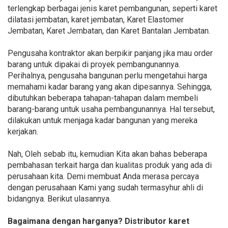
terlengkap berbagai jenis karet pembangunan, seperti karet
dilatasi jembatan, karet jembatan, Karet Elastomer
Jembatan, Karet Jembatan, dan Karet Bantalan Jembatan.
Pengusaha kontraktor akan berpikir panjang jika mau order
barang untuk dipakai di proyek pembangunannya.
Perihalnya, pengusaha bangunan perlu mengetahui harga
memahami kadar barang yang akan dipesannya. Sehingga,
dibutuhkan beberapa tahapan-tahapan dalam membeli
barang-barang untuk usaha pembangunannya. Hal tersebut,
dilakukan untuk menjaga kadar bangunan yang mereka
kerjakan.
Nah, Oleh sebab itu, kemudian Kita akan bahas beberapa
pembahasan terkait harga dan kualitas produk yang ada di
perusahaan kita. Demi membuat Anda merasa percaya
dengan perusahaan Kami yang sudah termasyhur ahli di
bidangnya. Berikut ulasannya.
Bagaimana dengan harganya? Distributor karet