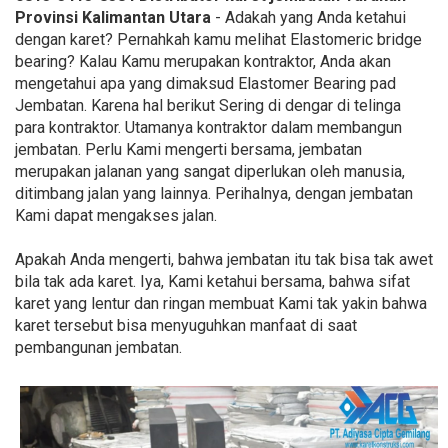
Provinsi Kalimantan Utara
- Adakah yang Anda ketahui
dengan karet? Pernahkah kamu melihat Elastomeric bridge
bearing? Kalau Kamu merupakan kontraktor, Anda akan
mengetahui apa yang dimaksud Elastomer Bearing pad
Jembatan. Karena hal berikut Sering di dengar di telinga
para kontraktor. Utamanya kontraktor dalam membangun
jembatan. Perlu Kami mengerti bersama, jembatan
merupakan jalanan yang sangat diperlukan oleh manusia,
ditimbang jalan yang lainnya. Perihalnya, dengan jembatan
Kami dapat mengakses jalan.
Apakah Anda mengerti, bahwa jembatan itu tak bisa tak awet
bila tak ada karet. Iya, Kami ketahui bersama, bahwa sifat
karet yang lentur dan ringan membuat Kami tak yakin bahwa
karet tersebut bisa menyuguhkan manfaat di saat
pembangunan jembatan.