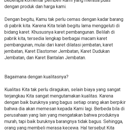
beberapa komentar pembeli Kami yang merasa puas
dengan produk dan harga kami.
Dengan begitu, Kamu tak perlu cemas dengan kadar barang
di pabrik kita. Karena Kita telah begitu lama menggeluti di
bidang karet. Khususnya karet pembangunan. Belilah di
pabrik kita, tersedia lengkap berbagai macam karet
pembangunan, mulai dari karet dilatasi jembatan, karet
jembatan, Karet Elastomer Jembatan, Karet Dudukan
Jembatan, dan Karet Bantalan Jembatan.
Bagaimana dengan kualitasnya?
Kualitas Kita tak perlu diragukan, selain biaya yang sangat
terjangkau Kita sangat mengutamakan kualitas. Karena
dengan baik buruknya yang bagus setiap orang akan berpikir
bahwa dia akan memesan kepada Kami lagi. Berbeda bila di
perusahaan yang lain yang mengatakan bahwa produknya
murah, tapi baik buruknya barangnya tidak bagus. Sehingga,
orang yang membeli merasa kecewa. Hal tersebut Kita