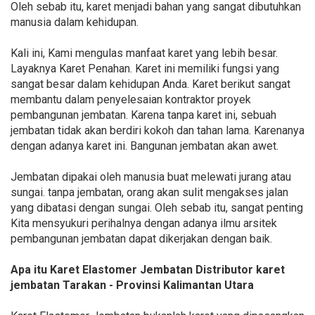
Oleh sebab itu, karet menjadi bahan yang sangat dibutuhkan
manusia dalam kehidupan.
Kali ini, Kami mengulas manfaat karet yang lebih besar.
Layaknya Karet Penahan. Karet ini memiliki fungsi yang
sangat besar dalam kehidupan Anda. Karet berikut sangat
membantu dalam penyelesaian kontraktor proyek
pembangunan jembatan. Karena tanpa karet ini, sebuah
jembatan tidak akan berdiri kokoh dan tahan lama. Karenanya
dengan adanya karet ini. Bangunan jembatan akan awet.
Jembatan dipakai oleh manusia buat melewati jurang atau
sungai. tanpa jembatan, orang akan sulit mengakses jalan
yang dibatasi dengan sungai. Oleh sebab itu, sangat penting
Kita mensyukuri perihalnya dengan adanya ilmu arsitek
pembangunan jembatan dapat dikerjakan dengan baik.
Apa itu Karet Elastomer Jembatan Distributor karet
jembatan Tarakan - Provinsi Kalimantan Utara