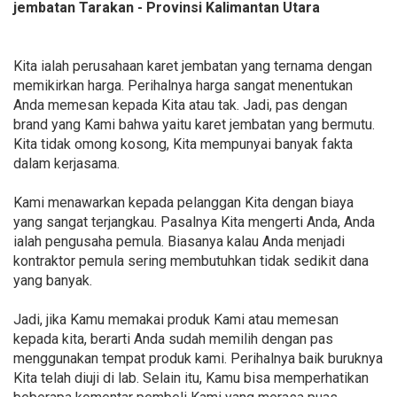
jembatan Tarakan - Provinsi Kalimantan Utara
Kita ialah perusahaan karet jembatan yang ternama dengan
memikirkan harga. Perihalnya harga sangat menentukan
Anda memesan kepada Kita atau tak. Jadi, pas dengan
brand yang Kami bahwa yaitu karet jembatan yang bermutu.
Kita tidak omong kosong, Kita mempunyai banyak fakta
dalam kerjasama.
Kami menawarkan kepada pelanggan Kita dengan biaya
yang sangat terjangkau. Pasalnya Kita mengerti Anda, Anda
ialah pengusaha pemula. Biasanya kalau Anda menjadi
kontraktor pemula sering membutuhkan tidak sedikit dana
yang banyak.
Jadi, jika Kamu memakai produk Kami atau memesan
kepada kita, berarti Anda sudah memilih dengan pas
menggunakan tempat produk kami. Perihalnya baik buruknya
Kita telah diuji di lab. Selain itu, Kamu bisa memperhatikan