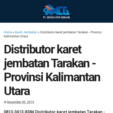
Home
»
Karet Jembatan
»
Distributor karet jembatan Tarakan - Provinsi
Kalimantan Utara
Distributor karet
jembatan Tarakan -
Provinsi Kalimantan
Utara
di
November 05, 2019
0813-3413-8384 Distributor karet jembatan Tarakan -