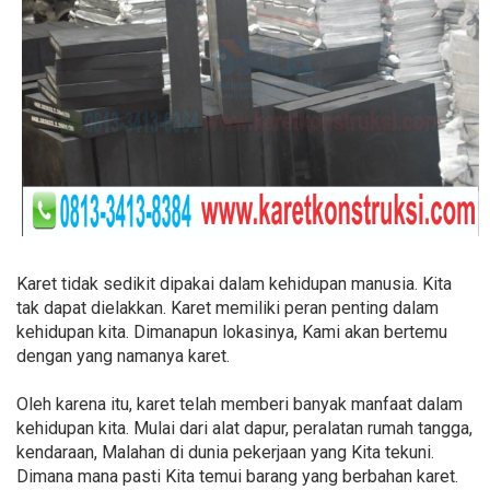
Karet tidak sedikit dipakai dalam kehidupan manusia. Kita
tak dapat dielakkan. Karet memiliki peran penting dalam
kehidupan kita. Dimanapun lokasinya, Kami akan bertemu
dengan yang namanya karet.
Oleh karena itu, karet telah memberi banyak manfaat dalam
kehidupan kita. Mulai dari alat dapur, peralatan rumah tangga,
kendaraan, Malahan di dunia pekerjaan yang Kita tekuni.
Dimana mana pasti Kita temui barang yang berbahan karet.