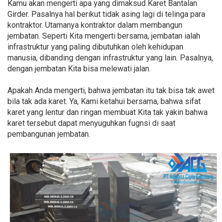
Kamu akan mengerti apa yang dimaksud Karet Bantalan
Girder. Pasalnya hal berikut tidak asing lagi di telinga para
kontraktor. Utamanya kontraktor dalam membangun
jembatan. Seperti Kita mengerti bersama, jembatan ialah
infrastruktur yang paling dibutuhkan oleh kehidupan
manusia, dibanding dengan infrastruktur yang lain. Pasalnya,
dengan jembatan Kita bisa melewati jalan.
Apakah Anda mengerti, bahwa jembatan itu tak bisa tak awet
bila tak ada karet. Ya, Kami ketahui bersama, bahwa sifat
karet yang lentur dan ringan membuat Kita tak yakin bahwa
karet tersebut dapat menyuguhkan fugnsi di saat
pembangunan jembatan.