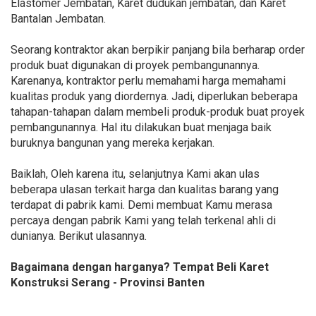
Elastomer Jembatan, Karet dudukan jembatan, dan Karet
Bantalan Jembatan.
Seorang kontraktor akan berpikir panjang bila berharap order
produk buat digunakan di proyek pembangunannya.
Karenanya, kontraktor perlu memahami harga memahami
kualitas produk yang diordernya. Jadi, diperlukan beberapa
tahapan-tahapan dalam membeli produk-produk buat proyek
pembangunannya. Hal itu dilakukan buat menjaga baik
buruknya bangunan yang mereka kerjakan.
Baiklah, Oleh karena itu, selanjutnya Kami akan ulas
beberapa ulasan terkait harga dan kualitas barang yang
terdapat di pabrik kami. Demi membuat Kamu merasa
percaya dengan pabrik Kami yang telah terkenal ahli di
dunianya. Berikut ulasannya.
Bagaimana dengan harganya? Tempat Beli Karet
Konstruksi Serang - Provinsi Banten