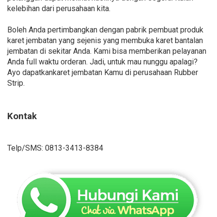
kelebihan dari perusahaan kita.
Boleh Anda pertimbangkan dengan pabrik pembuat produk
karet jembatan yang sejenis yang membuka karet bantalan
jembatan di sekitar Anda. Kami bisa memberikan pelayanan
Anda full waktu orderan. Jadi, untuk mau nunggu apalagi?
Ayo dapatkankaret jembatan Kamu di perusahaan Rubber
Strip.
Kontak
Telp/SMS: 0813-3413-8384