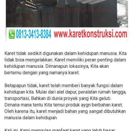
Karet tidak sedikit digunakan dalam kehidupan manusia. Kita
tidak bisa mengelakkan. Karet memiliki peran penting dalam
kehidupan manusia. Dimanapun lokasinya, Kita akan
bertemu dengan yang namanya karet.
Betapapun tidak, karet telah memberi banyak fungsi dalam
kehidupan kita. Mulai dari alat dapur, peralatan rumah tangga,
transportasi, Bahkan di dunia proyek yang Kita geluti.
Dimana mana tentu Kita temui produk aygn berbahan karet.
Oleh karena itu, karet menjadi bahan yang sangat dibutuhkan
manusia dalam kehidupan.
Kali ini, Kami mengulas manfaat karet yang lebih besar.