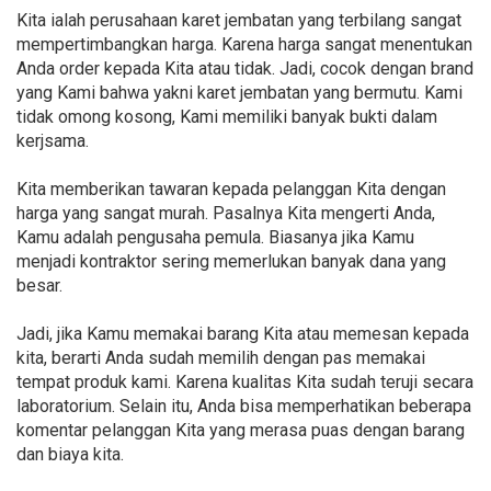
Kita ialah perusahaan karet jembatan yang terbilang sangat
mempertimbangkan harga. Karena harga sangat menentukan
Anda order kepada Kita atau tidak. Jadi, cocok dengan brand
yang Kami bahwa yakni karet jembatan yang bermutu. Kami
tidak omong kosong, Kami memiliki banyak bukti dalam
kerjsama.
Kita memberikan tawaran kepada pelanggan Kita dengan
harga yang sangat murah. Pasalnya Kita mengerti Anda,
Kamu adalah pengusaha pemula. Biasanya jika Kamu
menjadi kontraktor sering memerlukan banyak dana yang
besar.
Jadi, jika Kamu memakai barang Kita atau memesan kepada
kita, berarti Anda sudah memilih dengan pas memakai
tempat produk kami. Karena kualitas Kita sudah teruji secara
laboratorium. Selain itu, Anda bisa memperhatikan beberapa
komentar pelanggan Kita yang merasa puas dengan barang
dan biaya kita.