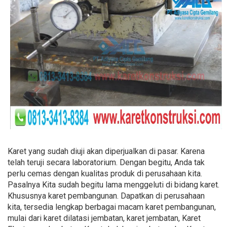
Karet yang sudah diuji akan diperjualkan di pasar. Karena
telah teruji secara laboratorium. Dengan begitu, Anda tak
perlu cemas dengan kualitas produk di perusahaan kita.
Pasalnya Kita sudah begitu lama menggeluti di bidang karet.
Khususnya karet pembangunan. Dapatkan di perusahaan
kita, tersedia lengkap berbagai macam karet pembangunan,
mulai dari karet dilatasi jembatan, karet jembatan, Karet