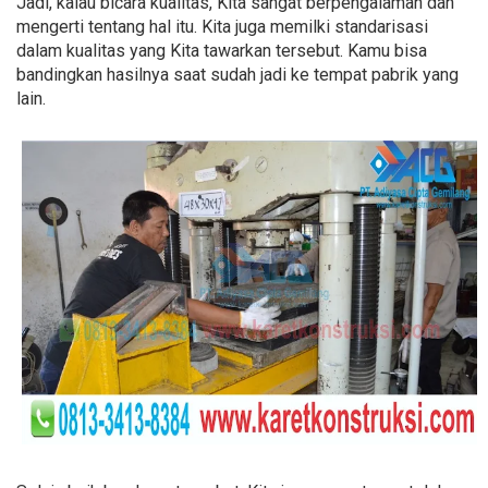
Jadi, kalau bicara kualitas, Kita sangat berpengalaman dan
mengerti tentang hal itu. Kita juga memilki standarisasi
dalam kualitas yang Kita tawarkan tersebut. Kamu bisa
bandingkan hasilnya saat sudah jadi ke tempat pabrik yang
lain.