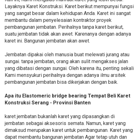
Layaknya Karet Konstruksi. Karet berikut mempunyai fungsi
yang sangat besar dalam kehidupan Anda. Karet ini sangat
membantu dalam penyelesaian kontraktor proyek
pembangunan jembatan. Perihalnya tanpa karet berikut,
suatu jembatan tidak akan awet. Karenanya dengan adanya
karet ini. Bangunan jembatan akan awet.
Jembatan dipakai oleh manusia buat melewati jurang atau
sungai. tanpa jembatan, orang akan sulit mengakses jalan
yang dibatasi dengan sungai. Oleh karena itu, penting sekali
Kami mensyukuri perihalnya dengan adanya ilmu arsitek
pembangunan jembatan bisa dikerjakan dengan baik.
Apa itu Elastomeric bridge bearing Tempat Beli Karet
Konstruksi Serang - Provinsi Banten
karet jembatan bukanlah karet yang dipasangkan di
jembatan sebagai aksesoris semata. Namun, karet yang
dimaksud merupakan karet untuk pembangunan. Karet yang
dapat membantu bangunan jembatan Agar tetap utuh dan