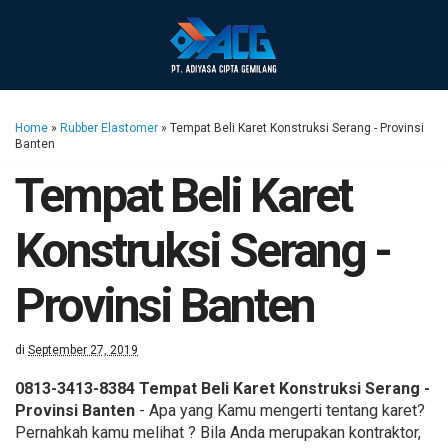
Home
»
Rubber Elastomer
»
Tempat Beli Karet Konstruksi Serang - Provinsi
Banten
Tempat Beli Karet
Konstruksi Serang -
Provinsi Banten
di
September 27, 2019
0813-3413-8384 Tempat Beli Karet Konstruksi Serang -
Provinsi Banten
- Apa yang Kamu mengerti tentang karet?
Pernahkah kamu melihat ? Bila Anda merupakan kontraktor,