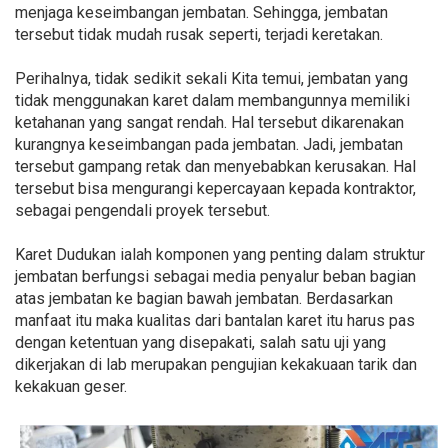
menjaga keseimbangan jembatan. Sehingga, jembatan
tersebut tidak mudah rusak seperti, terjadi keretakan.
Perihalnya, tidak sedikit sekali Kita temui, jembatan yang
tidak menggunakan karet dalam membangunnya memiliki
ketahanan yang sangat rendah. Hal tersebut dikarenakan
kurangnya keseimbangan pada jembatan. Jadi, jembatan
tersebut gampang retak dan menyebabkan kerusakan. Hal
tersebut bisa mengurangi kepercayaan kepada kontraktor,
sebagai pengendali proyek tersebut.
Karet Dudukan ialah komponen yang penting dalam struktur
jembatan berfungsi sebagai media penyalur beban bagian
atas jembatan ke bagian bawah jembatan. Berdasarkan
manfaat itu maka kualitas dari bantalan karet itu harus pas
dengan ketentuan yang disepakati, salah satu uji yang
dikerjakan di lab merupakan pengujian kekakuaan tarik dan
kekakuan geser.