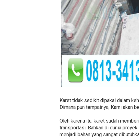
Karet tidak sedikit dipakai dalam ke
Dimana pun tempatnya, Kami akan be
Oleh karena itu, karet sudah memberi
transportasi, Bahkan di dunia proyek
menjadi bahan yang sangat dibutuhk