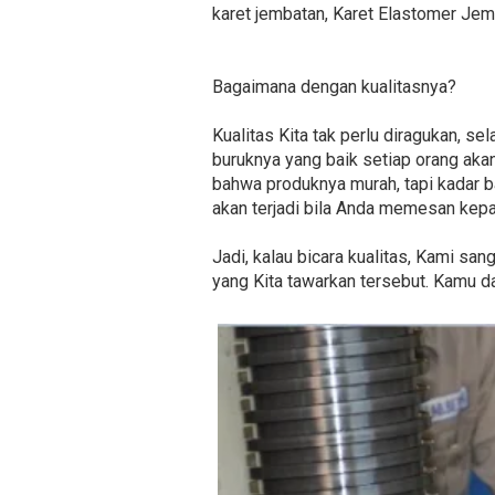
karet jembatan, Karet Elastomer Jem
Bagaimana dengan kualitasnya?
Kualitas Kita tak perlu diragukan, 
buruknya yang baik setiap orang akan
bahwa produknya murah, tapi kadar b
akan terjadi bila Anda memesan kep
Jadi, kalau bicara kualitas, Kami sa
yang Kita tawarkan tersebut. Kamu da