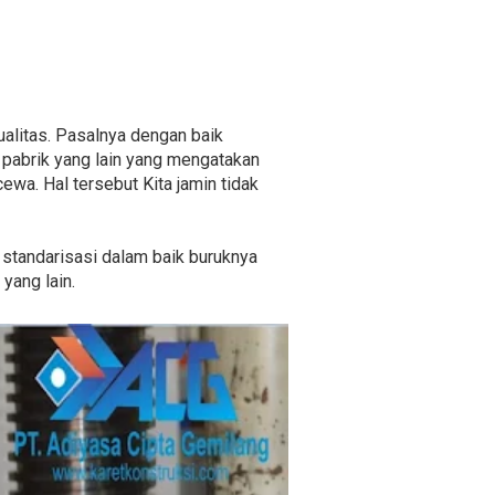
ualitas. Pasalnya dengan baik
i pabrik yang lain yang mengatakan
wa. Hal tersebut Kita jamin tidak
i standarisasi dalam baik buruknya
yang lain.