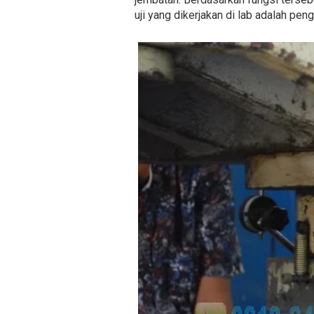
uji yang dikerjakan di lab adalah pen