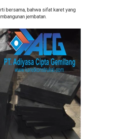
rti bersama, bahwa sifat karet yang
 pembangunan jembatan.