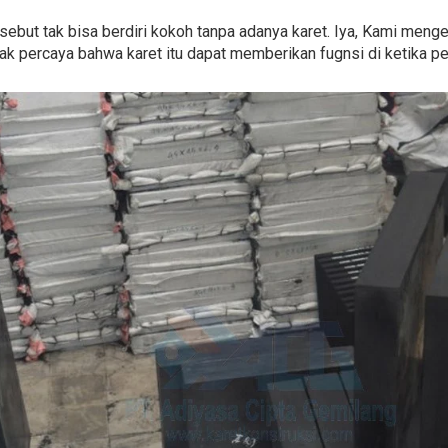
ebut tak bisa berdiri kokoh tanpa adanya karet. Iya, Kami menge
a tak percaya bahwa karet itu dapat memberikan fugnsi di ketika