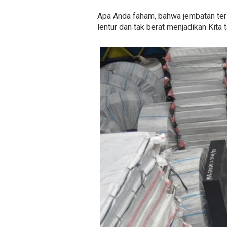
Apa Anda faham, bahwa jembatan ters
lentur dan tak berat menjadikan Kit