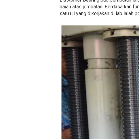
baian atas jembatan. Berdasarkan fun
satu uji yang dikerjakan di lab ialah