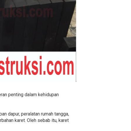
eran penting dalam kehidupan
pan dapur, peralatan rumah tangga,
bahan karet. Oleh sebab itu, karet