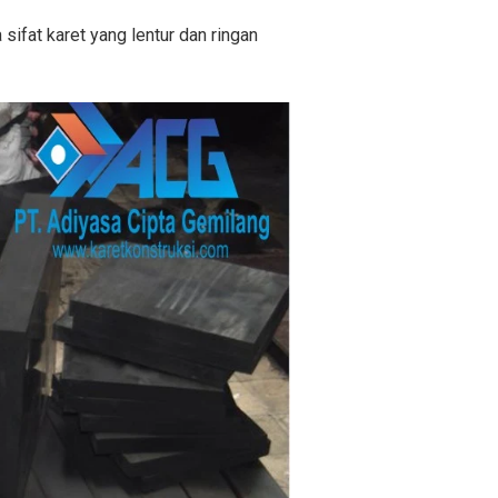
sifat karet yang lentur dan ringan