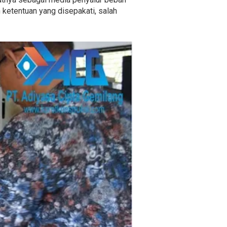
 ketentuan yang disepakati, salah