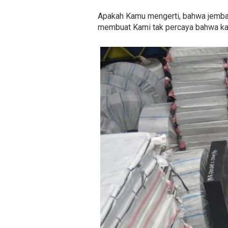
Apakah Kamu mengerti, bahwa jembatan
membuat Kami tak percaya bahwa kar