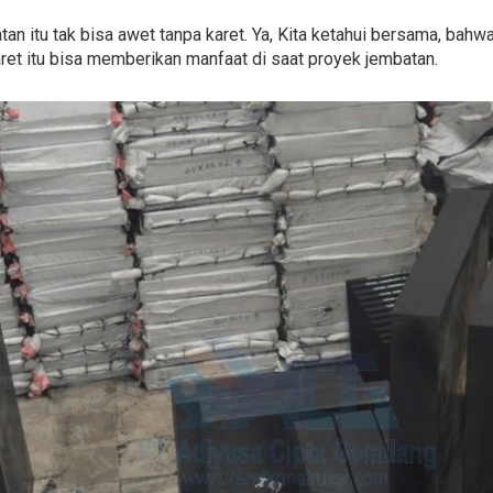
 itu tak bisa awet tanpa karet. Ya, Kita ketahui bersama, bahwa 
et itu bisa memberikan manfaat di saat proyek jembatan.