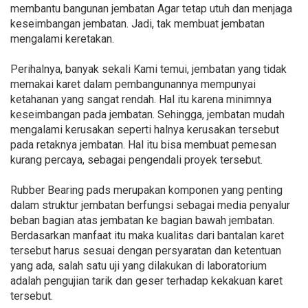
membantu bangunan jembatan Agar tetap utuh dan menjaga
keseimbangan jembatan. Jadi, tak membuat jembatan
mengalami keretakan.
Perihalnya, banyak sekali Kami temui, jembatan yang tidak
memakai karet dalam pembangunannya mempunyai
ketahanan yang sangat rendah. Hal itu karena minimnya
keseimbangan pada jembatan. Sehingga, jembatan mudah
mengalami kerusakan seperti halnya kerusakan tersebut
pada retaknya jembatan. Hal itu bisa membuat pemesan
kurang percaya, sebagai pengendali proyek tersebut.
Rubber Bearing pads merupakan komponen yang penting
dalam struktur jembatan berfungsi sebagai media penyalur
beban bagian atas jembatan ke bagian bawah jembatan.
Berdasarkan manfaat itu maka kualitas dari bantalan karet
tersebut harus sesuai dengan persyaratan dan ketentuan
yang ada, salah satu uji yang dilakukan di laboratorium
adalah pengujian tarik dan geser terhadap kekakuan karet
tersebut.