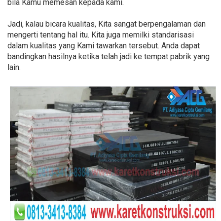
bila Kamu memesan kepada kami.
Jadi, kalau bicara kualitas, Kita sangat berpengalaman dan
mengerti tentang hal itu. Kita juga memilki standarisasi
dalam kualitas yang Kami tawarkan tersebut. Anda dapat
bandingkan hasilnya ketika telah jadi ke tempat pabrik yang
lain.