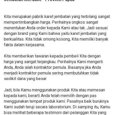
Kita merupakan pabrik karet jembatan yang terbilang sangat
mempertimbangkan harga. Perihalnya ongkos sangat
menentukan Anda order kepada Kami atau tak. Jadi sesuai
dengan brand yang Kami bahwa yaitu karet jembatan yang
berkualitas. Kita tidak omong kosong, Kita memiliki banyak
fakta dalam kerjasama.
Kita memberikan tawaran kepada pembeli Kita dengan
harga yang sangat terjangkau. Perihalnya Kami mengerti
Anda, Anda ialah kontraktor pemula. Biasanya jika Anda
menjadi kontraktor pemula sering membutuhkan tidak
sedikit dana yang besar.
Jadi, bila Kamu menggunakan produk Kita atau memesan
kepada kami, berarti Anda telah memilih dengan pas
menggunakan tempat produk kami. Pasalnya baik buruknya
Kami sudah teruji secara laboratorium. Di samping itu, Kamu
bisa melihat beberapa testimoni dari pelanggan Kita yang