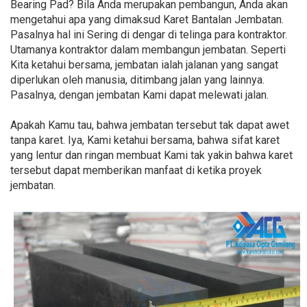
Bearing Pad? Bila Anda merupakan pembangun, Anda akan
mengetahui apa yang dimaksud Karet Bantalan Jembatan.
Pasalnya hal ini Sering di dengar di telinga para kontraktor.
Utamanya kontraktor dalam membangun jembatan. Seperti
Kita ketahui bersama, jembatan ialah jalanan yang sangat
diperlukan oleh manusia, ditimbang jalan yang lainnya.
Pasalnya, dengan jembatan Kami dapat melewati jalan.
Apakah Kamu tau, bahwa jembatan tersebut tak dapat awet
tanpa karet. Iya, Kami ketahui bersama, bahwa sifat karet
yang lentur dan ringan membuat Kami tak yakin bahwa karet
tersebut dapat memberikan manfaat di ketika proyek
jembatan.