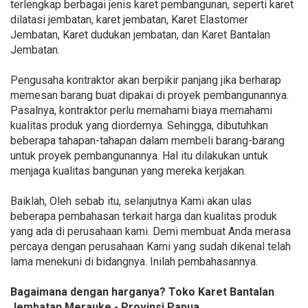
terlengkap berbagai jenis karet pembangunan, seperti karet
dilatasi jembatan, karet jembatan, Karet Elastomer
Jembatan, Karet dudukan jembatan, dan Karet Bantalan
Jembatan.
Pengusaha kontraktor akan berpikir panjang jika berharap
memesan barang buat dipakai di proyek pembangunannya.
Pasalnya, kontraktor perlu memahami biaya memahami
kualitas produk yang diordernya. Sehingga, dibutuhkan
beberapa tahapan-tahapan dalam membeli barang-barang
untuk proyek pembangunannya. Hal itu dilakukan untuk
menjaga kualitas bangunan yang mereka kerjakan.
Baiklah, Oleh sebab itu, selanjutnya Kami akan ulas
beberapa pembahasan terkait harga dan kualitas produk
yang ada di perusahaan kami. Demi membuat Anda merasa
percaya dengan perusahaan Kami yang sudah dikenal telah
lama menekuni di bidangnya. Inilah pembahasannya.
Bagaimana dengan harganya? Toko Karet Bantalan
Jembatan Merauke - Provinsi Papua