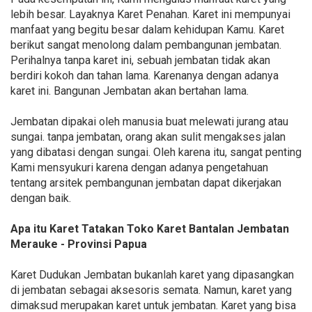
lebih besar. Layaknya Karet Penahan. Karet ini mempunyai
manfaat yang begitu besar dalam kehidupan Kamu. Karet
berikut sangat menolong dalam pembangunan jembatan.
Perihalnya tanpa karet ini, sebuah jembatan tidak akan
berdiri kokoh dan tahan lama. Karenanya dengan adanya
karet ini. Bangunan Jembatan akan bertahan lama.
Jembatan dipakai oleh manusia buat melewati jurang atau
sungai. tanpa jembatan, orang akan sulit mengakses jalan
yang dibatasi dengan sungai. Oleh karena itu, sangat penting
Kami mensyukuri karena dengan adanya pengetahuan
tentang arsitek pembangunan jembatan dapat dikerjakan
dengan baik.
Apa itu Karet Tatakan Toko Karet Bantalan Jembatan
Merauke - Provinsi Papua
Karet Dudukan Jembatan bukanlah karet yang dipasangkan
di jembatan sebagai aksesoris semata. Namun, karet yang
dimaksud merupakan karet untuk jembatan. Karet yang bisa