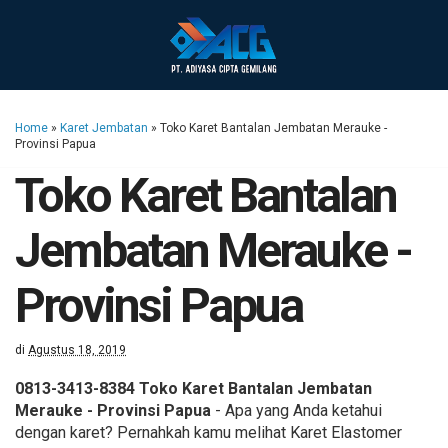
Home
»
Karet Jembatan
»
Toko Karet Bantalan Jembatan Merauke -
Provinsi Papua
Toko Karet Bantalan
Jembatan Merauke -
Provinsi Papua
di
Agustus 18, 2019
0813-3413-8384 Toko Karet Bantalan Jembatan
Merauke - Provinsi Papua
- Apa yang Anda ketahui
dengan karet? Pernahkah kamu melihat Karet Elastomer