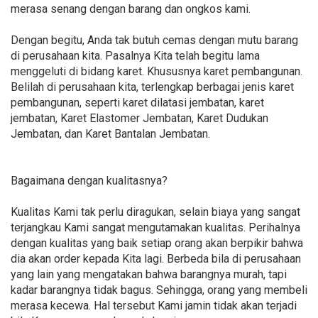
merasa senang dengan barang dan ongkos kami.
Dengan begitu, Anda tak butuh cemas dengan mutu barang
di perusahaan kita. Pasalnya Kita telah begitu lama
menggeluti di bidang karet. Khususnya karet pembangunan.
Belilah di perusahaan kita, terlengkap berbagai jenis karet
pembangunan, seperti karet dilatasi jembatan, karet
jembatan, Karet Elastomer Jembatan, Karet Dudukan
Jembatan, dan Karet Bantalan Jembatan.
Bagaimana dengan kualitasnya?
Kualitas Kami tak perlu diragukan, selain biaya yang sangat
terjangkau Kami sangat mengutamakan kualitas. Perihalnya
dengan kualitas yang baik setiap orang akan berpikir bahwa
dia akan order kepada Kita lagi. Berbeda bila di perusahaan
yang lain yang mengatakan bahwa barangnya murah, tapi
kadar barangnya tidak bagus. Sehingga, orang yang membeli
merasa kecewa. Hal tersebut Kami jamin tidak akan terjadi