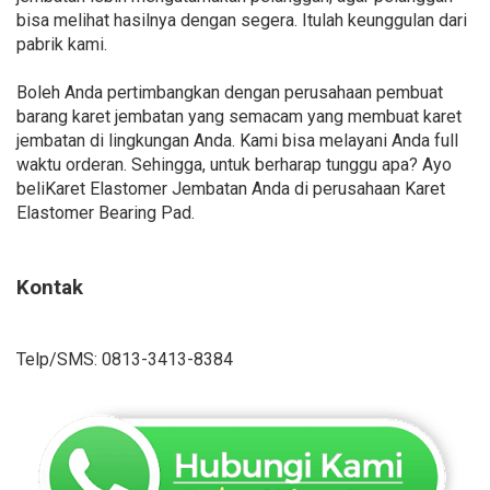
bisa melihat hasilnya dengan segera. Itulah keunggulan dari
pabrik kami.
Boleh Anda pertimbangkan dengan perusahaan pembuat
barang karet jembatan yang semacam yang membuat karet
jembatan di lingkungan Anda. Kami bisa melayani Anda full
waktu orderan. Sehingga, untuk berharap tunggu apa? Ayo
beliKaret Elastomer Jembatan Anda di perusahaan Karet
Elastomer Bearing Pad.
Kontak
Telp/SMS: 0813-3413-8384