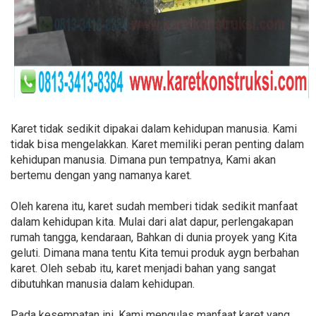
Karet tidak sedikit dipakai dalam kehidupan manusia. Kami
tidak bisa mengelakkan. Karet memiliki peran penting dalam
kehidupan manusia. Dimana pun tempatnya, Kami akan
bertemu dengan yang namanya karet.
Oleh karena itu, karet sudah memberi tidak sedikit manfaat
dalam kehidupan kita. Mulai dari alat dapur, perlengakapan
rumah tangga, kendaraan, Bahkan di dunia proyek yang Kita
geluti. Dimana mana tentu Kita temui produk aygn berbahan
karet. Oleh sebab itu, karet menjadi bahan yang sangat
dibutuhkan manusia dalam kehidupan.
Pada kesempatan ini, Kami mengulas manfaat karet yang