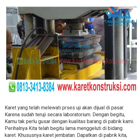
Karet yang telah melewati prses uji akan dijual di pasar.
Karena sudah teruji secara laboratorium. Dengan begitu,
Kamu tak perlu gusar dengan kualitas barang di pabrik kami.
Perihalnya Kita telah begitu lama menggeluti di bidang
karet. Khususnya karet jembatan. Dapatkan di pabrik kita,