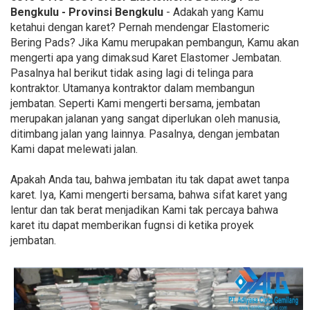
Bengkulu - Provinsi Bengkulu
- Adakah yang Kamu
ketahui dengan karet? Pernah mendengar Elastomeric
Bering Pads? Jika Kamu merupakan pembangun, Kamu akan
mengerti apa yang dimaksud Karet Elastomer Jembatan.
Pasalnya hal berikut tidak asing lagi di telinga para
kontraktor. Utamanya kontraktor dalam membangun
jembatan. Seperti Kami mengerti bersama, jembatan
merupakan jalanan yang sangat diperlukan oleh manusia,
ditimbang jalan yang lainnya. Pasalnya, dengan jembatan
Kami dapat melewati jalan.
Apakah Anda tau, bahwa jembatan itu tak dapat awet tanpa
karet. Iya, Kami mengerti bersama, bahwa sifat karet yang
lentur dan tak berat menjadikan Kami tak percaya bahwa
karet itu dapat memberikan fugnsi di ketika proyek
jembatan.