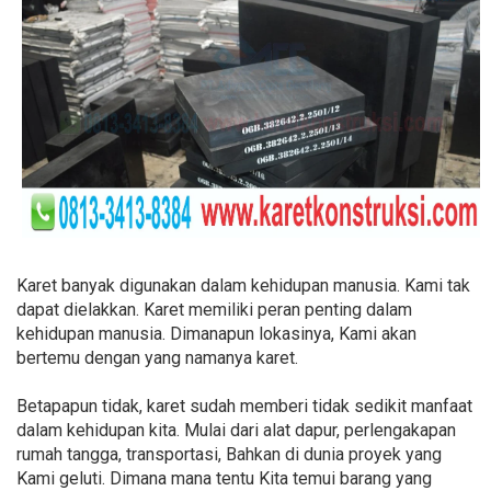
Karet banyak digunakan dalam kehidupan manusia. Kami tak
dapat dielakkan. Karet memiliki peran penting dalam
kehidupan manusia. Dimanapun lokasinya, Kami akan
bertemu dengan yang namanya karet.
Betapapun tidak, karet sudah memberi tidak sedikit manfaat
dalam kehidupan kita. Mulai dari alat dapur, perlengakapan
rumah tangga, transportasi, Bahkan di dunia proyek yang
Kami geluti. Dimana mana tentu Kita temui barang yang