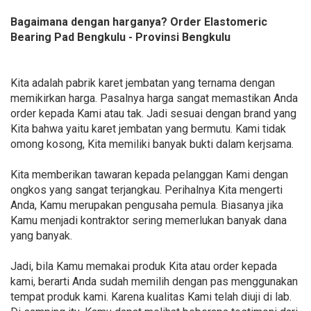
Bagaimana dengan harganya? Order Elastomeric
Bearing Pad Bengkulu - Provinsi Bengkulu
Kita adalah pabrik karet jembatan yang ternama dengan
memikirkan harga. Pasalnya harga sangat memastikan Anda
order kepada Kami atau tak. Jadi sesuai dengan brand yang
Kita bahwa yaitu karet jembatan yang bermutu. Kami tidak
omong kosong, Kita memiliki banyak bukti dalam kerjsama.
Kita memberikan tawaran kepada pelanggan Kami dengan
ongkos yang sangat terjangkau. Perihalnya Kita mengerti
Anda, Kamu merupakan pengusaha pemula. Biasanya jika
Kamu menjadi kontraktor sering memerlukan banyak dana
yang banyak.
Jadi, bila Kamu memakai produk Kita atau order kepada
kami, berarti Anda sudah memilih dengan pas menggunakan
tempat produk kami. Karena kualitas Kami telah diuji di lab.