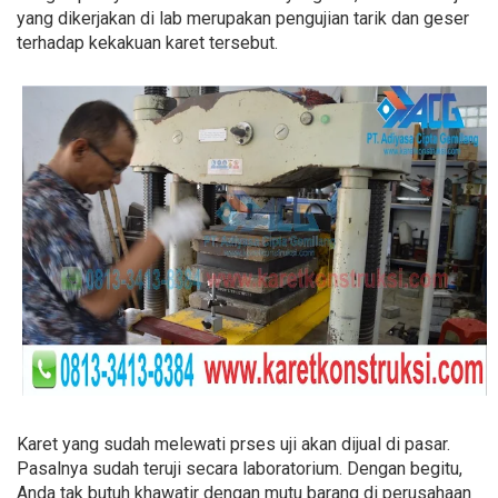
yang dikerjakan di lab merupakan pengujian tarik dan geser
terhadap kekakuan karet tersebut.
Karet yang sudah melewati prses uji akan dijual di pasar.
Pasalnya sudah teruji secara laboratorium. Dengan begitu,
Anda tak butuh khawatir dengan mutu barang di perusahaan