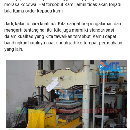
merasa kecewa. Hal tersebut Kami jamin tidak akan terjadi
bila Kamu order kepada kami.
Jadi, kalau bicara kualitas, Kita sangat berpengalaman dan
mengerti tentang hal itu. Kita juga memilki standarisasi
dalam kualitas yang Kita tawarkan tersebut. Kamu dapat
bandingkan hasilnya saat sudah jadi ke tempat perusahaan
yang lain.