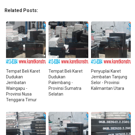
Related Posts:
Tempat Beli Karet
Tempat Beli Karet
Penyuplai Karet
Dudukan
Dudukan
Jembatan Tanjung
Jembatan
Palembang -
Selor - Provinsi
Waingapu -
Provinsi Sumatra
Kalimantan Utara
Provinsi Nusa
Selatan
Tenggara Timur