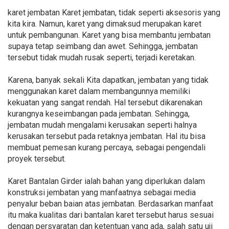
karet jembatan Karet jembatan, tidak seperti aksesoris yang
kita kira. Namun, karet yang dimaksud merupakan karet
untuk pembangunan. Karet yang bisa membantu jembatan
supaya tetap seimbang dan awet. Sehingga, jembatan
tersebut tidak mudah rusak seperti, terjadi keretakan.
Karena, banyak sekali Kita dapatkan, jembatan yang tidak
menggunakan karet dalam membangunnya memiliki
kekuatan yang sangat rendah. Hal tersebut dikarenakan
kurangnya keseimbangan pada jembatan. Sehingga,
jembatan mudah mengalami kerusakan seperti halnya
kerusakan tersebut pada retaknya jembatan. Hal itu bisa
membuat pemesan kurang percaya, sebagai pengendali
proyek tersebut.
Karet Bantalan Girder ialah bahan yang diperlukan dalam
konstruksi jembatan yang manfaatnya sebagai media
penyalur beban baian atas jembatan. Berdasarkan manfaat
itu maka kualitas dari bantalan karet tersebut harus sesuai
dengan persyaratan dan ketentuan yang ada, salah satu uji