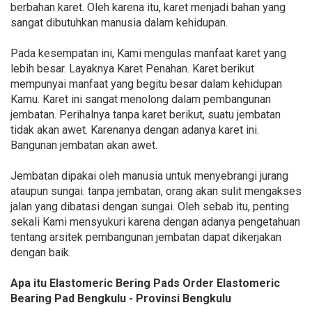
berbahan karet. Oleh karena itu, karet menjadi bahan yang
sangat dibutuhkan manusia dalam kehidupan.
Pada kesempatan ini, Kami mengulas manfaat karet yang
lebih besar. Layaknya Karet Penahan. Karet berikut
mempunyai manfaat yang begitu besar dalam kehidupan
Kamu. Karet ini sangat menolong dalam pembangunan
jembatan. Perihalnya tanpa karet berikut, suatu jembatan
tidak akan awet. Karenanya dengan adanya karet ini.
Bangunan jembatan akan awet.
Jembatan dipakai oleh manusia untuk menyebrangi jurang
ataupun sungai. tanpa jembatan, orang akan sulit mengakses
jalan yang dibatasi dengan sungai. Oleh sebab itu, penting
sekali Kami mensyukuri karena dengan adanya pengetahuan
tentang arsitek pembangunan jembatan dapat dikerjakan
dengan baik.
Apa itu Elastomeric Bering Pads Order Elastomeric
Bearing Pad Bengkulu - Provinsi Bengkulu