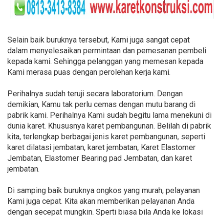
Selain baik buruknya tersebut, Kami juga sangat cepat
dalam menyelesaikan permintaan dan pemesanan pembeli
kepada kami. Sehingga pelanggan yang memesan kepada
Kami merasa puas dengan perolehan kerja kami.
Perihalnya sudah teruji secara laboratorium. Dengan
demikian, Kamu tak perlu cemas dengan mutu barang di
pabrik kami. Perihalnya Kami sudah begitu lama menekuni di
dunia karet. Khususnya karet pembangunan. Belilah di pabrik
kita, terlengkap berbagai jenis karet pembangunan, seperti
karet dilatasi jembatan, karet jembatan, Karet Elastomer
Jembatan, Elastomer Bearing pad Jembatan, dan karet
jembatan.
Di samping baik buruknya ongkos yang murah, pelayanan
Kami juga cepat. Kita akan memberikan pelayanan Anda
dengan secepat mungkin. Sperti biasa bila Anda ke lokasi