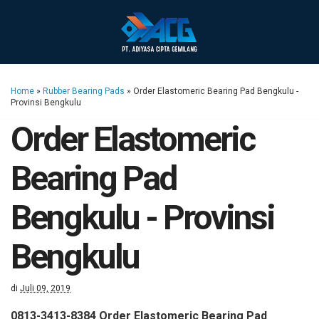
Home
»
Rubber Bearing Pads
»
Order Elastomeric Bearing Pad Bengkulu -
Provinsi Bengkulu
Order Elastomeric
Bearing Pad
Bengkulu - Provinsi
Bengkulu
di
Juli 09, 2019
0813-3413-8384 Order Elastomeric Bearing Pad