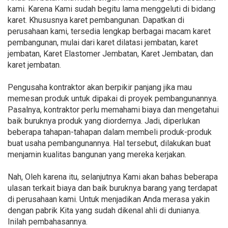
kami. Karena Kami sudah begitu lama menggeluti di bidang
karet. Khususnya karet pembangunan. Dapatkan di
perusahaan kami, tersedia lengkap berbagai macam karet
pembangunan, mulai dari karet dilatasi jembatan, karet
jembatan, Karet Elastomer Jembatan, Karet Jembatan, dan
karet jembatan.
Pengusaha kontraktor akan berpikir panjang jika mau
memesan produk untuk dipakai di proyek pembangunannya.
Pasalnya, kontraktor perlu memahami biaya dan mengetahui
baik buruknya produk yang diordernya. Jadi, diperlukan
beberapa tahapan-tahapan dalam membeli produk-produk
buat usaha pembangunannya. Hal tersebut, dilakukan buat
menjamin kualitas bangunan yang mereka kerjakan.
Nah, Oleh karena itu, selanjutnya Kami akan bahas beberapa
ulasan terkait biaya dan baik buruknya barang yang terdapat
di perusahaan kami. Untuk menjadikan Anda merasa yakin
dengan pabrik Kita yang sudah dikenal ahli di dunianya.
Inilah pembahasannya.