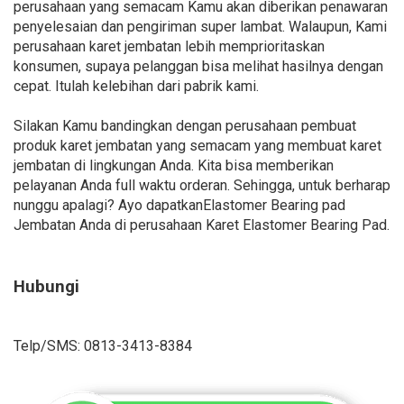
perusahaan yang semacam Kamu akan diberikan penawaran
penyelesaian dan pengiriman super lambat. Walaupun, Kami
perusahaan karet jembatan lebih memprioritaskan
konsumen, supaya pelanggan bisa melihat hasilnya dengan
cepat. Itulah kelebihan dari pabrik kami.
Silakan Kamu bandingkan dengan perusahaan pembuat
produk karet jembatan yang semacam yang membuat karet
jembatan di lingkungan Anda. Kita bisa memberikan
pelayanan Anda full waktu orderan. Sehingga, untuk berharap
nunggu apalagi? Ayo dapatkanElastomer Bearing pad
Jembatan Anda di perusahaan Karet Elastomer Bearing Pad.
Hubungi
Telp/SMS: 0813-3413-8384