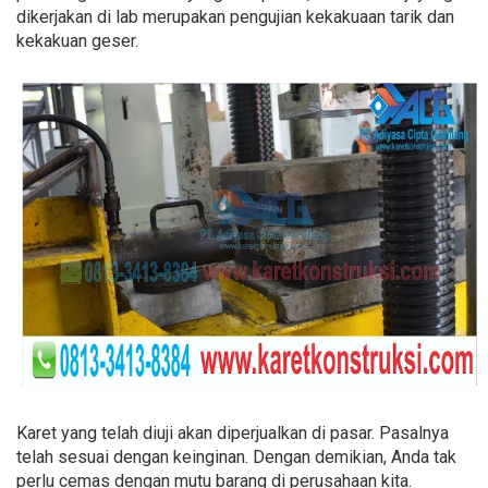
dikerjakan di lab merupakan pengujian kekakuaan tarik dan
kekakuan geser.
Karet yang telah diuji akan diperjualkan di pasar. Pasalnya
telah sesuai dengan keinginan. Dengan demikian, Anda tak
perlu cemas dengan mutu barang di perusahaan kita.