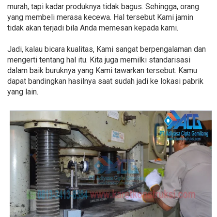
murah, tapi kadar produknya tidak bagus. Sehingga, orang
yang membeli merasa kecewa. Hal tersebut Kami jamin
tidak akan terjadi bila Anda memesan kepada kami.
Jadi, kalau bicara kualitas, Kami sangat berpengalaman dan
mengerti tentang hal itu. Kita juga memilki standarisasi
dalam baik buruknya yang Kami tawarkan tersebut. Kamu
dapat bandingkan hasilnya saat sudah jadi ke lokasi pabrik
yang lain.