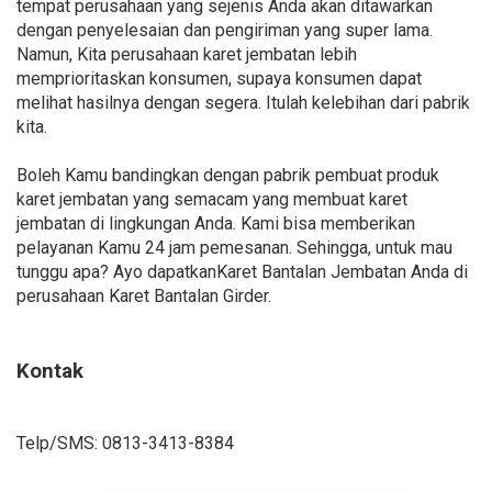
tempat perusahaan yang sejenis Anda akan ditawarkan
dengan penyelesaian dan pengiriman yang super lama.
Namun, Kita perusahaan karet jembatan lebih
memprioritaskan konsumen, supaya konsumen dapat
melihat hasilnya dengan segera. Itulah kelebihan dari pabrik
kita.
Boleh Kamu bandingkan dengan pabrik pembuat produk
karet jembatan yang semacam yang membuat karet
jembatan di lingkungan Anda. Kami bisa memberikan
pelayanan Kamu 24 jam pemesanan. Sehingga, untuk mau
tunggu apa? Ayo dapatkanKaret Bantalan Jembatan Anda di
perusahaan Karet Bantalan Girder.
Kontak
Telp/SMS: 0813-3413-8384