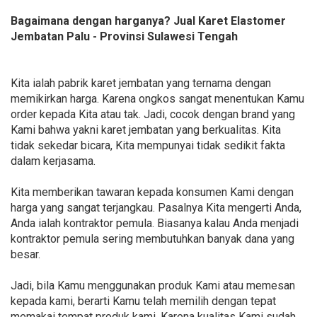
Bagaimana dengan harganya? Jual Karet Elastomer
Jembatan Palu - Provinsi Sulawesi Tengah
Kita ialah pabrik karet jembatan yang ternama dengan
memikirkan harga. Karena ongkos sangat menentukan Kamu
order kepada Kita atau tak. Jadi, cocok dengan brand yang
Kami bahwa yakni karet jembatan yang berkualitas. Kita
tidak sekedar bicara, Kita mempunyai tidak sedikit fakta
dalam kerjasama.
Kita memberikan tawaran kepada konsumen Kami dengan
harga yang sangat terjangkau. Pasalnya Kita mengerti Anda,
Anda ialah kontraktor pemula. Biasanya kalau Anda menjadi
kontraktor pemula sering membutuhkan banyak dana yang
besar.
Jadi, bila Kamu menggunakan produk Kami atau memesan
kepada kami, berarti Kamu telah memilih dengan tepat
memakai tempat produk kami. Karena kualitas Kami sudah