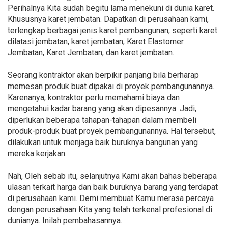
Perihalnya Kita sudah begitu lama menekuni di dunia karet.
Khususnya karet jembatan. Dapatkan di perusahaan kami,
terlengkap berbagai jenis karet pembangunan, seperti karet
dilatasi jembatan, karet jembatan, Karet Elastomer
Jembatan, Karet Jembatan, dan karet jembatan.
Seorang kontraktor akan berpikir panjang bila berharap
memesan produk buat dipakai di proyek pembangunannya.
Karenanya, kontraktor perlu memahami biaya dan
mengetahui kadar barang yang akan dipesannya. Jadi,
diperlukan beberapa tahapan-tahapan dalam membeli
produk-produk buat proyek pembangunannya. Hal tersebut,
dilakukan untuk menjaga baik buruknya bangunan yang
mereka kerjakan.
Nah, Oleh sebab itu, selanjutnya Kami akan bahas beberapa
ulasan terkait harga dan baik buruknya barang yang terdapat
di perusahaan kami. Demi membuat Kamu merasa percaya
dengan perusahaan Kita yang telah terkenal profesional di
dunianya. Inilah pembahasannya.