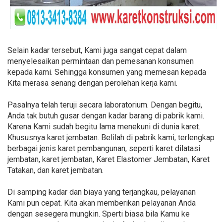
Selain kadar tersebut, Kami juga sangat cepat dalam
menyelesaikan permintaan dan pemesanan konsumen
kepada kami. Sehingga konsumen yang memesan kepada
Kita merasa senang dengan perolehan kerja kami.
Pasalnya telah teruji secara laboratorium. Dengan begitu,
Anda tak butuh gusar dengan kadar barang di pabrik kami.
Karena Kami sudah begitu lama menekuni di dunia karet.
Khususnya karet jembatan. Belilah di pabrik kami, terlengkap
berbagai jenis karet pembangunan, seperti karet dilatasi
jembatan, karet jembatan, Karet Elastomer Jembatan, Karet
Tatakan, dan karet jembatan.
Di samping kadar dan biaya yang terjangkau, pelayanan
Kami pun cepat. Kita akan memberikan pelayanan Anda
dengan sesegera mungkin. Sperti biasa bila Kamu ke