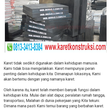
Karet tidak sedikit digunakan dalam kehidupan manusia.
Kami tidak bisa mengelakkan. Karet mempunyai peran
penting dalam kehidupan kita. Dimanapun lokasinya, Kami
akan bertemu dengan yang namanya karet.
Oleh karena itu, karet telah memberi banyak fungsi dalam
kehidupan kita. Mulai dari alat dapur, peralatan rumah tangga,
transportasi, Malahan di dunia pekerjaan yang Kita tekuni.
Dimana mana pasti Kami temui barang yang berbahan karet.