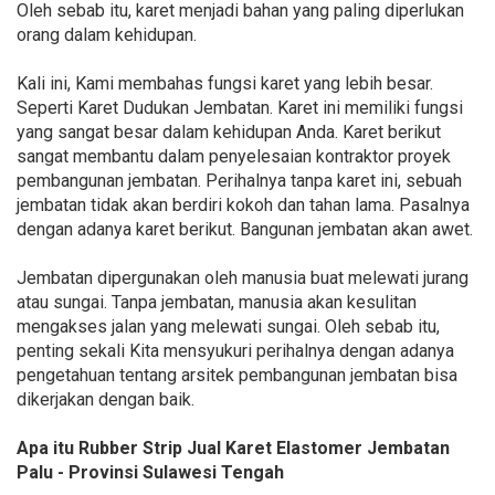
Oleh sebab itu, karet menjadi bahan yang paling diperlukan
orang dalam kehidupan.
Kali ini, Kami membahas fungsi karet yang lebih besar.
Seperti Karet Dudukan Jembatan. Karet ini memiliki fungsi
yang sangat besar dalam kehidupan Anda. Karet berikut
sangat membantu dalam penyelesaian kontraktor proyek
pembangunan jembatan. Perihalnya tanpa karet ini, sebuah
jembatan tidak akan berdiri kokoh dan tahan lama. Pasalnya
dengan adanya karet berikut. Bangunan jembatan akan awet.
Jembatan dipergunakan oleh manusia buat melewati jurang
atau sungai. Tanpa jembatan, manusia akan kesulitan
mengakses jalan yang melewati sungai. Oleh sebab itu,
penting sekali Kita mensyukuri perihalnya dengan adanya
pengetahuan tentang arsitek pembangunan jembatan bisa
dikerjakan dengan baik.
Apa itu Rubber Strip Jual Karet Elastomer Jembatan
Palu - Provinsi Sulawesi Tengah