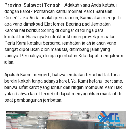
Provinsi Sulawesi Tengah
- Adakah yang Anda ketahui
dengan karet? Pernahkah kamu melihat Karet Bantalan
Girder? Jika Anda adalah pembangun, Kamu akan mengerti
apa yang dimaksud Elastomer Bearing pad Jembatan.
Karena hal berikut Sering di dengar di telinga para
kontraktor. Biasanya kontraktor khusus proyek jembatan.
Perlu Kami ketahui bersama, jembatan ialah jalanan yang
sangat diperlukan oleh manusia, ditimbang jalan yang
lainnya. Perihalnya, dengan jembatan Kita dapat mengakses
jalan.
Apakah Kamu mengerti, bahwa jembatan tersebut tak bisa
berdiri kokoh tanpa adanya karet. Ya, Kami ketahui bersama,
bahwa sifat karet yang lentur dan ringan membuat Kami tak
yakin bahwa karet tersebut dapat menyuguhkan manfaat di
saat pembangunan jembatan.