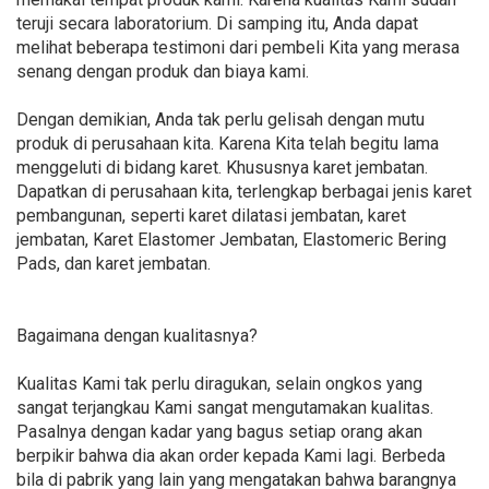
teruji secara laboratorium. Di samping itu, Anda dapat
melihat beberapa testimoni dari pembeli Kita yang merasa
senang dengan produk dan biaya kami.
Dengan demikian, Anda tak perlu gelisah dengan mutu
produk di perusahaan kita. Karena Kita telah begitu lama
menggeluti di bidang karet. Khususnya karet jembatan.
Dapatkan di perusahaan kita, terlengkap berbagai jenis karet
pembangunan, seperti karet dilatasi jembatan, karet
jembatan, Karet Elastomer Jembatan, Elastomeric Bering
Pads, dan karet jembatan.
Bagaimana dengan kualitasnya?
Kualitas Kami tak perlu diragukan, selain ongkos yang
sangat terjangkau Kami sangat mengutamakan kualitas.
Pasalnya dengan kadar yang bagus setiap orang akan
berpikir bahwa dia akan order kepada Kami lagi. Berbeda
bila di pabrik yang lain yang mengatakan bahwa barangnya