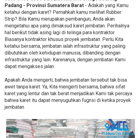
Padang - Provinsi Sumatera Barat
- Adakah yang Kamu
ketahui dengan karet? Pernahkah kamu melihat Rubber
Strip? Bila Kamu merupakan pembangun, Anda akan
mengetahui apa yang dimaksud karet jembatan. Perihalnya
hal berikut tidak asing lagi di telinga para kontraktor.
Biasanya kontraktor khusus proyek jembatan. Perlu Kita
ketahui bersama, jembatan ialah infrastruktur yang paling
dibutuhkan oleh kehidupan manusia, dibanding dengan
infrastruktur yang lain. Karenanya, dengan jembatan Kami
dapat mengakses jalan.
Apakah Anda mengerti, bahwa jembatan tersebut tak bisa
awet tanpa karet. Ya, Kita mengerti bersama, bahwa sifat
karet yang lentur dan tak berat menjadikan Kami tak percaya
bahwa karet itu dapat menyuguhkan fugnsi di ketika proyek
jembatan.