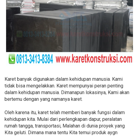
Karet banyak digunakan dalam kehidupan manusia. Kami
tidak bisa mengelakkan. Karet mempunyai peran penting
dalam kehidupan manusia. Dimanapun lokasinya, Kami akan
bertemu dengan yang namanya karet.
Oleh karena itu, karet telah memberi banyak fungsi dalam
kehidupan kita. Mulai dari perlengkapan dapur, peralatan
rumah tangga, transportasi, Malahan di dunia proyek yang
Kita geluti. Dimana mana tentu Kita temui produk aygn