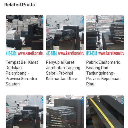
Related Posts:
Tempat Beli Karet
Penyuplai Karet
Pabrik Elastomeric
Dudukan
Jembatan Tanjung
Bearing Pad
Palembang -
Selor - Provinsi
Tanjungpinang -
Provinsi Sumatra
Kalimantan Utara
Provinsi Kepulauan
Selatan
Riau