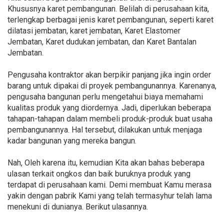
Khususnya karet pembangunan. Belilah di perusahaan kita,
terlengkap berbagai jenis karet pembangunan, seperti karet
dilatasi jembatan, karet jembatan, Karet Elastomer
Jembatan, Karet dudukan jembatan, dan Karet Bantalan
Jembatan.
Pengusaha kontraktor akan berpikir panjang jika ingin order
barang untuk dipakai di proyek pembangunannya. Karenanya,
pengusaha bangunan perlu mengetahui biaya memahami
kualitas produk yang diordernya. Jadi, diperlukan beberapa
tahapan-tahapan dalam membeli produk-produk buat usaha
pembangunannya. Hal tersebut, dilakukan untuk menjaga
kadar bangunan yang mereka bangun.
Nah, Oleh karena itu, kemudian Kita akan bahas beberapa
ulasan terkait ongkos dan baik buruknya produk yang
terdapat di perusahaan kami. Demi membuat Kamu merasa
yakin dengan pabrik Kami yang telah termasyhur telah lama
menekuni di dunianya. Berikut ulasannya.