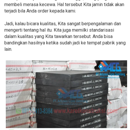
membeli merasa kecewa. Hal tersebut Kita jamin tidak akan
terjadi bila Anda order kepada kami.
Jadi, kalau bicara kualitas, Kita sangat berpengalaman dan
mengerti tentang hal itu. Kita juga memilki standarisasi
dalam kualitas yang Kita tawarkan tersebut. Anda bisa
bandingkan hasilnya ketika sudah jadi ke tempat pabrik yang
lain.