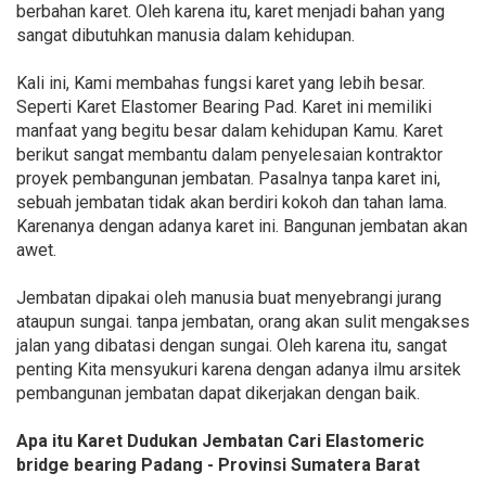
berbahan karet. Oleh karena itu, karet menjadi bahan yang
sangat dibutuhkan manusia dalam kehidupan.
Kali ini, Kami membahas fungsi karet yang lebih besar.
Seperti Karet Elastomer Bearing Pad. Karet ini memiliki
manfaat yang begitu besar dalam kehidupan Kamu. Karet
berikut sangat membantu dalam penyelesaian kontraktor
proyek pembangunan jembatan. Pasalnya tanpa karet ini,
sebuah jembatan tidak akan berdiri kokoh dan tahan lama.
Karenanya dengan adanya karet ini. Bangunan jembatan akan
awet.
Jembatan dipakai oleh manusia buat menyebrangi jurang
ataupun sungai. tanpa jembatan, orang akan sulit mengakses
jalan yang dibatasi dengan sungai. Oleh karena itu, sangat
penting Kita mensyukuri karena dengan adanya ilmu arsitek
pembangunan jembatan dapat dikerjakan dengan baik.
Apa itu Karet Dudukan Jembatan Cari Elastomeric
bridge bearing Padang - Provinsi Sumatera Barat