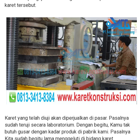
karet tersebut.
Karet yang telah diuji akan diperjualkan di pasar. Pasalnya
sudah teruji secara laboratorium. Dengan begitu, Kamu tak
butuh gusar dengan kadar produk di pabrik kami. Pasalnya
Kita sudah begitu lama menggeluti di bidang karet.