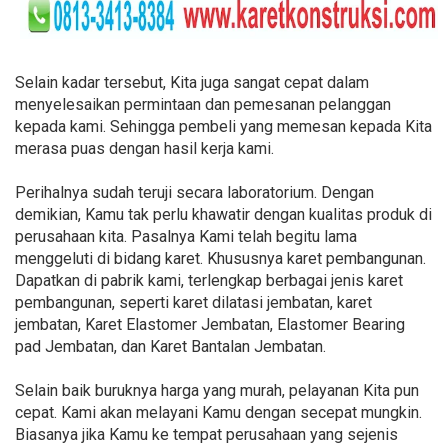
Selain kadar tersebut, Kita juga sangat cepat dalam
menyelesaikan permintaan dan pemesanan pelanggan
kepada kami. Sehingga pembeli yang memesan kepada Kita
merasa puas dengan hasil kerja kami.
Perihalnya sudah teruji secara laboratorium. Dengan
demikian, Kamu tak perlu khawatir dengan kualitas produk di
perusahaan kita. Pasalnya Kami telah begitu lama
menggeluti di bidang karet. Khususnya karet pembangunan.
Dapatkan di pabrik kami, terlengkap berbagai jenis karet
pembangunan, seperti karet dilatasi jembatan, karet
jembatan, Karet Elastomer Jembatan, Elastomer Bearing
pad Jembatan, dan Karet Bantalan Jembatan.
Selain baik buruknya harga yang murah, pelayanan Kita pun
cepat. Kami akan melayani Kamu dengan secepat mungkin.
Biasanya jika Kamu ke tempat perusahaan yang sejenis