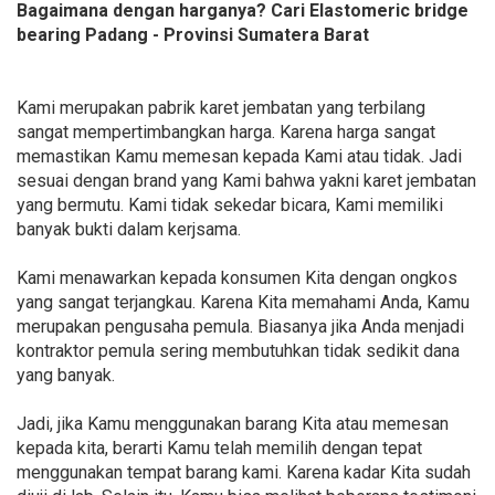
Bagaimana dengan harganya? Cari Elastomeric bridge
bearing Padang - Provinsi Sumatera Barat
Kami merupakan pabrik karet jembatan yang terbilang
sangat mempertimbangkan harga. Karena harga sangat
memastikan Kamu memesan kepada Kami atau tidak. Jadi
sesuai dengan brand yang Kami bahwa yakni karet jembatan
yang bermutu. Kami tidak sekedar bicara, Kami memiliki
banyak bukti dalam kerjsama.
Kami menawarkan kepada konsumen Kita dengan ongkos
yang sangat terjangkau. Karena Kita memahami Anda, Kamu
merupakan pengusaha pemula. Biasanya jika Anda menjadi
kontraktor pemula sering membutuhkan tidak sedikit dana
yang banyak.
Jadi, jika Kamu menggunakan barang Kita atau memesan
kepada kita, berarti Kamu telah memilih dengan tepat
menggunakan tempat barang kami. Karena kadar Kita sudah