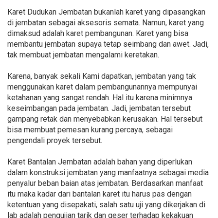
Karet Dudukan Jembatan bukanlah karet yang dipasangkan
di jembatan sebagai aksesoris semata. Namun, karet yang
dimaksud adalah karet pembangunan. Karet yang bisa
membantu jembatan supaya tetap seimbang dan awet. Jadi,
tak membuat jembatan mengalami keretakan.
Karena, banyak sekali Kami dapatkan, jembatan yang tak
menggunakan karet dalam pembangunannya mempunyai
ketahanan yang sangat rendah. Hal itu karena minimnya
keseimbangan pada jembatan. Jadi, jembatan tersebut
gampang retak dan menyebabkan kerusakan. Hal tersebut
bisa membuat pemesan kurang percaya, sebagai
pengendali proyek tersebut.
Karet Bantalan Jembatan adalah bahan yang diperlukan
dalam konstruksi jembatan yang manfaatnya sebagai media
penyalur beban baian atas jembatan. Berdasarkan manfaat
itu maka kadar dari bantalan karet itu harus pas dengan
ketentuan yang disepakati, salah satu uji yang dikerjakan di
lab adalah pengujian tarik dan geser terhadap kekakuan