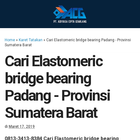
Home
»
Karet Tatakan
»
Cari Elastomeric bridge bearing Padang - Provinsi
Sumatera Barat
Cari Elastomeric
bridge bearing
Padang - Provinsi
Sumatera Barat
di
Maret 17, 2019
0813-3413-8384 Cari Elastomeric bridge bearing