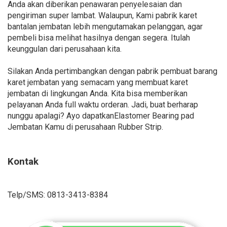
Anda akan diberikan penawaran penyelesaian dan
pengiriman super lambat. Walaupun, Kami pabrik karet
bantalan jembatan lebih mengutamakan pelanggan, agar
pembeli bisa melihat hasilnya dengan segera. Itulah
keunggulan dari perusahaan kita.
Silakan Anda pertimbangkan dengan pabrik pembuat barang
karet jembatan yang semacam yang membuat karet
jembatan di lingkungan Anda. Kita bisa memberikan
pelayanan Anda full waktu orderan. Jadi, buat berharap
nunggu apalagi? Ayo dapatkanElastomer Bearing pad
Jembatan Kamu di perusahaan Rubber Strip.
Kontak
Telp/SMS: 0813-3413-8384